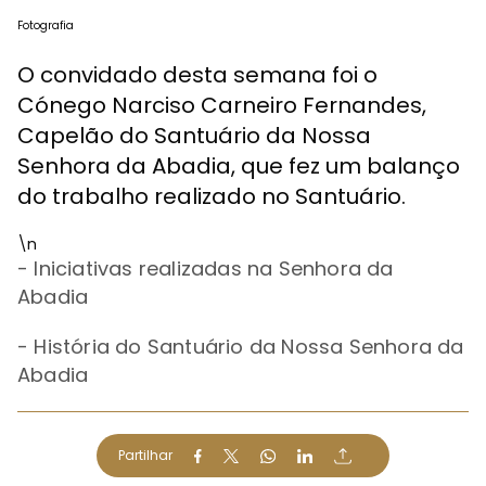
Fotografia
O convidado desta semana foi o
Cónego Narciso Carneiro Fernandes,
Capelão do Santuário da Nossa
Senhora da Abadia, que fez um balanço
do trabalho realizado no Santuário.
\n
- Iniciativas realizadas na Senhora da
Abadia
- História do Santuário
da Nossa Senhora da
Abadia
Partilhar