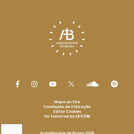
Mapa do Site
Condições de Utilização
Editar Cookies
for tomorrow by
LKCOM
Arquidiocese de Braga 2026