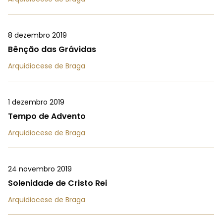
8 dezembro 2019
Bênção das Grávidas
Arquidiocese de Braga
1 dezembro 2019
Tempo de Advento
Arquidiocese de Braga
24 novembro 2019
Solenidade de Cristo Rei
Arquidiocese de Braga