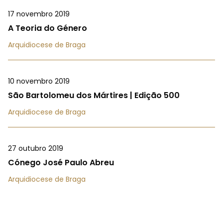
17 novembro 2019
A Teoria do Género
Arquidiocese de Braga
10 novembro 2019
São Bartolomeu dos Mártires | Edição 500
Arquidiocese de Braga
27 outubro 2019
Cónego José Paulo Abreu
Arquidiocese de Braga