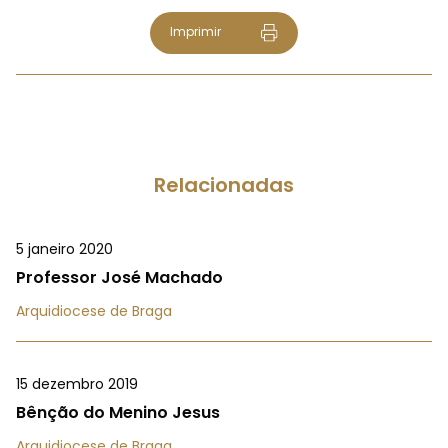
Imprimir
Relacionadas
5 janeiro 2020
Professor José Machado
Arquidiocese de Braga
15 dezembro 2019
Bênção do Menino Jesus
Arquidiocese de Braga