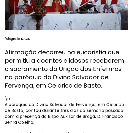
Fotografia
DACS
Afirmação decorreu na eucaristia que
permitiu a doentes e idosos receberem
o sacramento da Unção dos Enfermos
na paróquia do Divino Salvador de
Fervença, em Celorico de Basto.
\n
A paróquia do Divino Salvador de Fervença, em Celorico
de Basto, contou durante três dias da semana passada
com a presença do Bispo Auxiliar de Braga, D. Francisco
Senra Coelho.