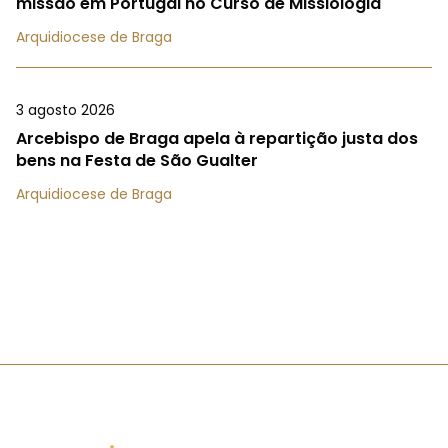
missão em Portugal no Curso de Missiologia
Arquidiocese de Braga
3 agosto 2026
Arcebispo de Braga apela à repartição justa dos
bens na Festa de São Gualter
Arquidiocese de Braga