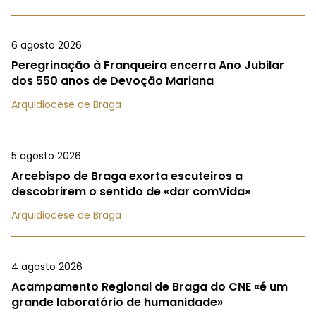
6 agosto 2026
Peregrinação à Franqueira encerra Ano Jubilar
dos 550 anos de Devoção Mariana
Arquidiocese de Braga
5 agosto 2026
Arcebispo de Braga exorta escuteiros a
descobrirem o sentido de «dar comVida»
Arquidiocese de Braga
4 agosto 2026
Acampamento Regional de Braga do CNE «é um
grande laboratório de humanidade»