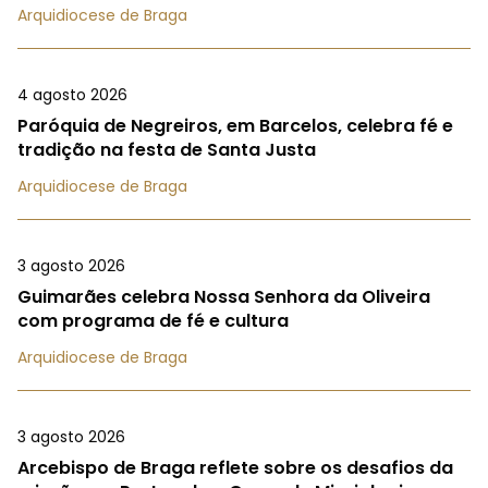
Arquidiocese de Braga
4 agosto 2026
Paróquia de Negreiros, em Barcelos, celebra fé e
tradição na festa de Santa Justa
Arquidiocese de Braga
3 agosto 2026
Guimarães celebra Nossa Senhora da Oliveira
com programa de fé e cultura
Arquidiocese de Braga
3 agosto 2026
Arcebispo de Braga reflete sobre os desafios da