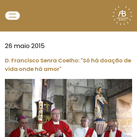
26 maio 2015
D. Francisco Senra Coelho: "Só há doação de
vida onde há amor"