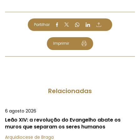
Partilhar
Imprimir
Relacionadas
6 agosto 2026
Leão XIV: a revolução do Evangelho abate os
muros que separam os seres humanos
Arquidiocese de Braga