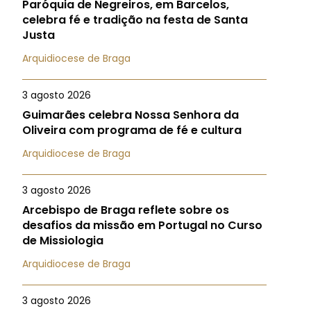
Paróquia de Negreiros, em Barcelos,
celebra fé e tradição na festa de Santa
Justa
Arquidiocese de Braga
3 agosto 2026
Guimarães celebra Nossa Senhora da
Oliveira com programa de fé e cultura
Arquidiocese de Braga
3 agosto 2026
Arcebispo de Braga reflete sobre os
desafios da missão em Portugal no Curso
de Missiologia
Arquidiocese de Braga
3 agosto 2026