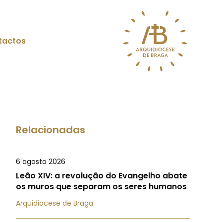
tactos
Relacionadas
6 agosto 2026
Leão XIV: a revolução do Evangelho abate
os muros que separam os seres humanos
Arquidiocese de Braga