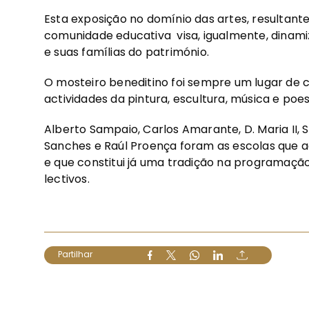
Esta exposição no domínio das artes, resultan
comunidade educativa visa, igualmente, dinami
e suas famílias do património.
O mosteiro beneditino foi sempre um lugar de 
actividades da pintura, escultura, música e poes
Alberto Sampaio, Carlos Amarante, D. Maria II, 
Sanches e Raúl Proença foram as escolas que 
e que constitui já uma tradição na programaçã
lectivos.
Partilhar