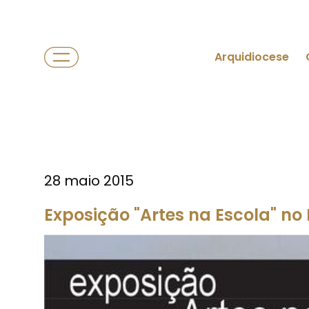
Arquidiocese
28 maio 2015
Exposição "Artes na Escola" no