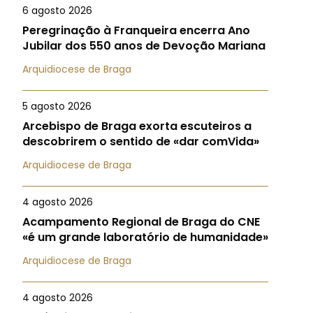
6 agosto 2026
Peregrinação à Franqueira encerra Ano
Jubilar dos 550 anos de Devoção Mariana
Arquidiocese de Braga
5 agosto 2026
Arcebispo de Braga exorta escuteiros a
descobrirem o sentido de «dar comVida»
Arquidiocese de Braga
4 agosto 2026
Acampamento Regional de Braga do CNE
«é um grande laboratório de humanidade»
Arquidiocese de Braga
4 agosto 2026