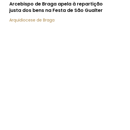
Arcebispo de Braga apela à repartição
justa dos bens na Festa de São Gualter
Arquidiocese de Braga