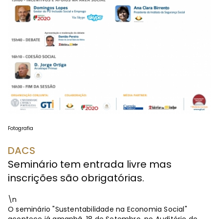
Fotografia
DACS
Seminário tem entrada livre mas
inscrições são obrigatórias.
\n
O seminário "Sustentabilidade na Economia Social"