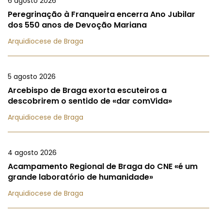
6 agosto 2026
Peregrinação à Franqueira encerra Ano Jubilar
dos 550 anos de Devoção Mariana
Arquidiocese de Braga
5 agosto 2026
Arcebispo de Braga exorta escuteiros a
descobrirem o sentido de «dar comVida»
Arquidiocese de Braga
4 agosto 2026
Acampamento Regional de Braga do CNE «é um
grande laboratório de humanidade»
Arquidiocese de Braga