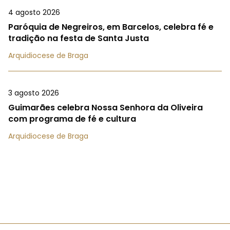
4 agosto 2026
Paróquia de Negreiros, em Barcelos, celebra fé e
tradição na festa de Santa Justa
Arquidiocese de Braga
3 agosto 2026
Guimarães celebra Nossa Senhora da Oliveira
com programa de fé e cultura
Arquidiocese de Braga