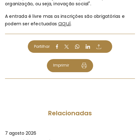
organização, ou seja, inovação social".
A entrada é livre mas as inscrições são obrigatórias e
aqui
podem ser efectuadas
.
Partilhar
Imprimir
Relacionadas
7 agosto 2026