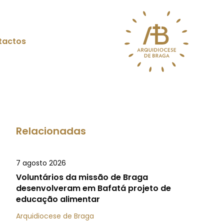
tactos
Relacionadas
7 agosto 2026
Voluntários da missão de Braga
desenvolveram em Bafatá projeto de
educação alimentar
Arquidiocese de Braga