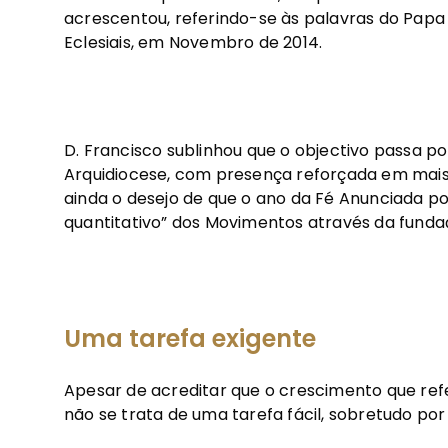
acrescentou, referindo-se às palavras do Papa
Eclesiais, em Novembro de 2014.
D. Francisco sublinhou que o objectivo passa 
Arquidiocese, com presença reforçada em mais 
ainda o desejo de que o ano da Fé Anunciada po
quantitativo” dos Movimentos através da fund
Uma tarefa exigente
Apesar de acreditar que o crescimento que refe
não se trata de uma tarefa fácil, sobretudo po