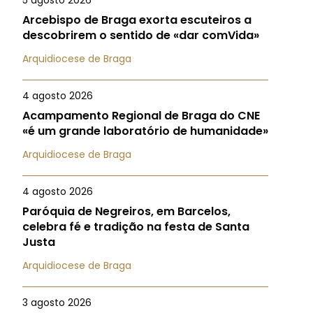
5 agosto 2026
Arcebispo de Braga exorta escuteiros a
descobrirem o sentido de «dar comVida»
Arquidiocese de Braga
4 agosto 2026
Acampamento Regional de Braga do CNE
«é um grande laboratório de humanidade»
Arquidiocese de Braga
4 agosto 2026
Paróquia de Negreiros, em Barcelos,
celebra fé e tradição na festa de Santa
Justa
Arquidiocese de Braga
3 agosto 2026