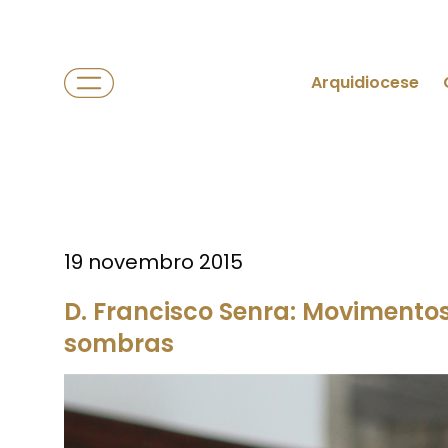
Arquidiocese
19 novembro 2015
D. Francisco Senra: Movimento
sombras