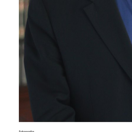
Fotografia