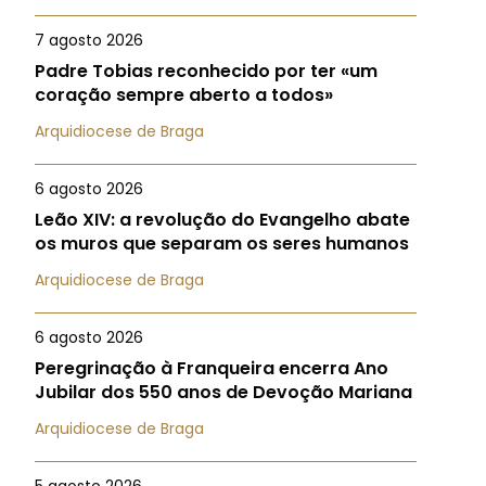
7 agosto 2026
Padre Tobias reconhecido por ter «um
coração sempre aberto a todos»
Arquidiocese de Braga
6 agosto 2026
Leão XIV: a revolução do Evangelho abate
os muros que separam os seres humanos
Arquidiocese de Braga
6 agosto 2026
Peregrinação à Franqueira encerra Ano
Jubilar dos 550 anos de Devoção Mariana
Arquidiocese de Braga