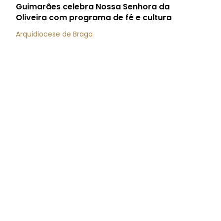
Guimarães celebra Nossa Senhora da
Oliveira com programa de fé e cultura
Arquidiocese de Braga