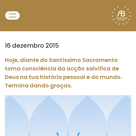
16 dezembro 2015
Hoje, diante do Santíssimo Sacramento
toma consciência da acção salvífica de
Deus na tua história pessoal e do mundo.
Termina dando graças.