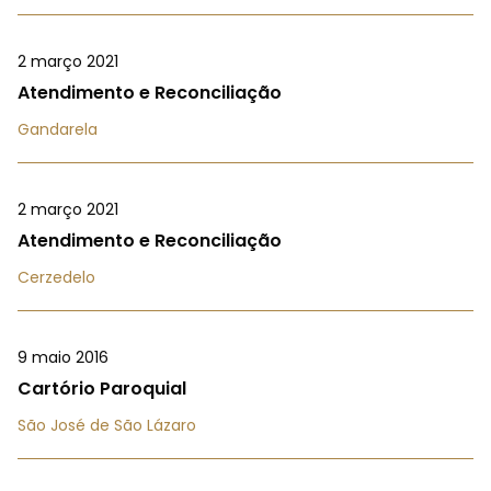
2 março 2021
Atendimento e Reconciliação
Gandarela
2 março 2021
Atendimento e Reconciliação
Cerzedelo
9 maio 2016
Cartório Paroquial
São José de São Lázaro