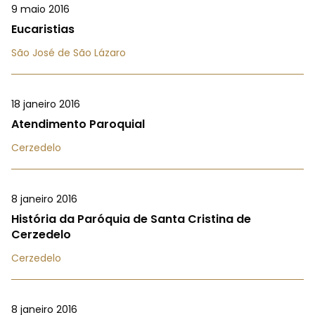
9 maio 2016
Eucaristias
São José de São Lázaro
18 janeiro 2016
Atendimento Paroquial
Cerzedelo
8 janeiro 2016
História da Paróquia de Santa Cristina de
Cerzedelo
Cerzedelo
8 janeiro 2016