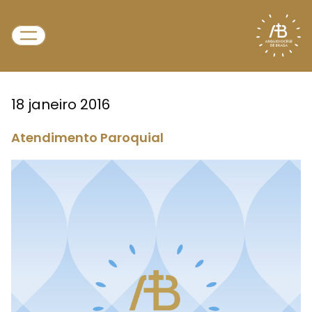
18 janeiro 2016
Atendimento Paroquial