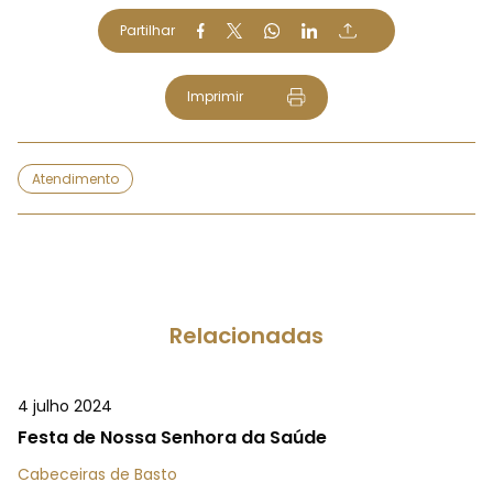
Partilhar
Imprimir
Atendimento
Relacionadas
4 julho 2024
Festa de Nossa Senhora da Saúde
Cabeceiras de Basto