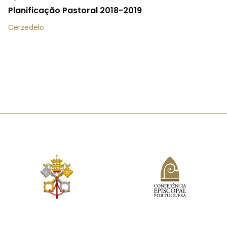
Planificação Pastoral 2018-2019
Cerzedelo