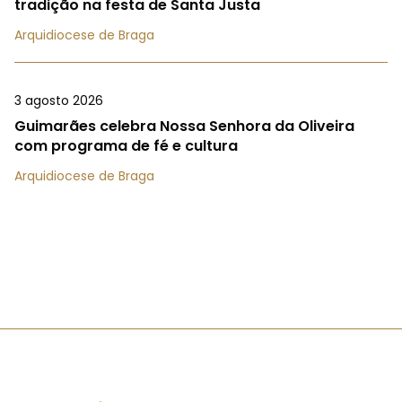
tradição na festa de Santa Justa
Arquidiocese de Braga
3 agosto 2026
Guimarães celebra Nossa Senhora da Oliveira
com programa de fé e cultura
Arquidiocese de Braga