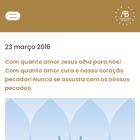
23 março 2016
Com quanto amor Jesus olha para nós!
Com quanto amor cura o nosso coração
pecador! Nunca se assusta com os nossos
pecados.