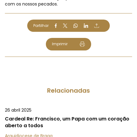
com os nossos pecados.
Partilhar
Imprimir
Relacionadas
26 abril 2025
Cardeal Re: Francisco, um Papa com um coração
aberto a todos
Arquidiocese de Braga