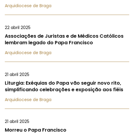
Arquidiocese de Braga
22 abril 2025
Associações de Juristas e de Médicos Católicos
lembram legado do Papa Francisco
Arquidiocese de Braga
21 abril 2025
Liturgia: Exéquias do Papa vão seguir novo rito,
simplificando celebrações e exposição aos fiéis
Arquidiocese de Braga
21 abril 2025
Morreu o Papa Francisco