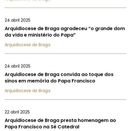
24 abril 2025
Arquidiocese de Braga agradeceu “o grande dom
da vida e ministério do Papa”
Arquidiocese de Braga
24 abril 2025
Arquidiocese de Braga convida ao toque dos
sinos em memória do Papa Francisco
Arquidiocese de Braga
22 abril 2025
Arquidiocese de Braga presta homenagem ao
Papa Francisco na Sé Catedral