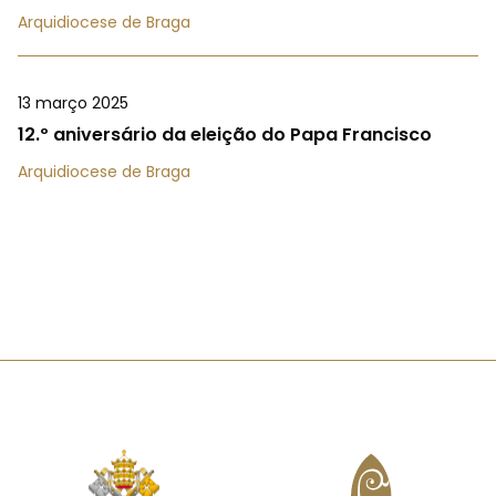
Arquidiocese de Braga
13 março 2025
12.º aniversário da eleição do Papa Francisco
Arquidiocese de Braga