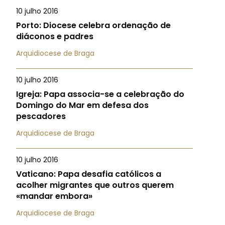
10 julho 2016
Porto: Diocese celebra ordenação de
diáconos e padres
Arquidiocese de Braga
10 julho 2016
Igreja: Papa associa-se a celebração do
Domingo do Mar em defesa dos
pescadores
Arquidiocese de Braga
10 julho 2016
Vaticano: Papa desafia católicos a
acolher migrantes que outros querem
«mandar embora»
Arquidiocese de Braga