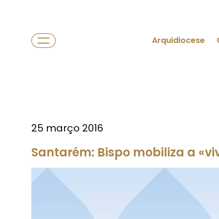
Arquidiocese
25 março 2016
Santarém: Bispo mobiliza a «vi