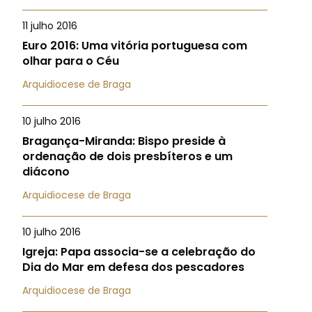
11 julho 2016
Euro 2016: Uma vitória portuguesa com
olhar para o Céu
Arquidiocese de Braga
10 julho 2016
Bragança-Miranda: Bispo preside à
ordenação de dois presbíteros e um
diácono
Arquidiocese de Braga
10 julho 2016
Igreja: Papa associa-se a celebração do
Dia do Mar em defesa dos pescadores
Arquidiocese de Braga