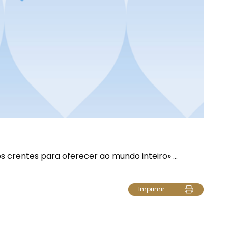
 crentes para oferecer ao mundo inteiro» ...
Imprimir