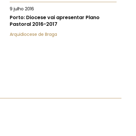
9 julho 2016
Porto: Diocese vai apresentar Plano
Pastoral 2016-2017
Arquidiocese de Braga