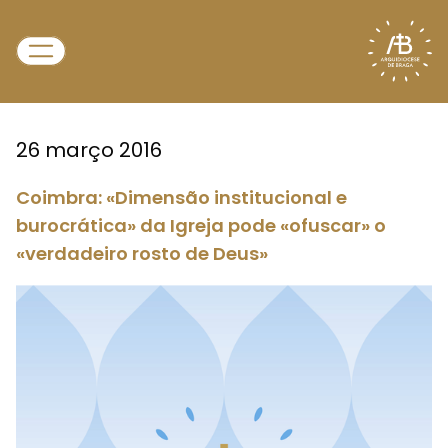
26 março 2016
Coimbra: «Dimensão institucional e
burocrática» da Igreja pode «ofuscar» o
«verdadeiro rosto de Deus»