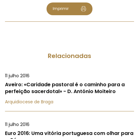
Imprimir
Relacionadas
11 julho 2016
Aveiro: «Caridade pastoral é o caminho para a
perfeição sacerdotal» - D. António Moiteiro
Arquidiocese de Braga
11 julho 2016
Euro 2016: Uma vitória portuguesa com olhar para