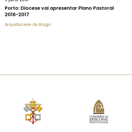
Porto: Diocese vai apresentar Plano Pastoral
2016-2017
Arquidiocese de Braga