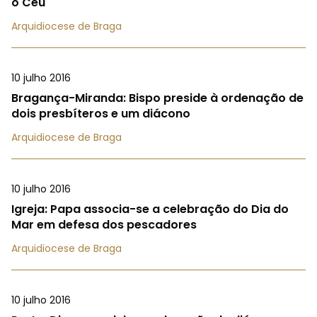
o Céu
Arquidiocese de Braga
10 julho 2016
Bragança-Miranda: Bispo preside à ordenação de
dois presbíteros e um diácono
Arquidiocese de Braga
10 julho 2016
Igreja: Papa associa-se a celebração do Dia do
Mar em defesa dos pescadores
Arquidiocese de Braga
10 julho 2016