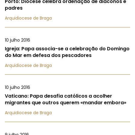
Porto: Diocese celebra ordenação de diáconos e
padres
Arquidiocese de Braga
10 julho 2016
Igreja: Papa associa-se a celebração do Domingo
do Mar em defesa dos pescadores
Arquidiocese de Braga
10 julho 2016
Vaticano: Papa desafia católicos a acolher
migrantes que outros querem «mandar embora»
Arquidiocese de Braga
9 julho 2016