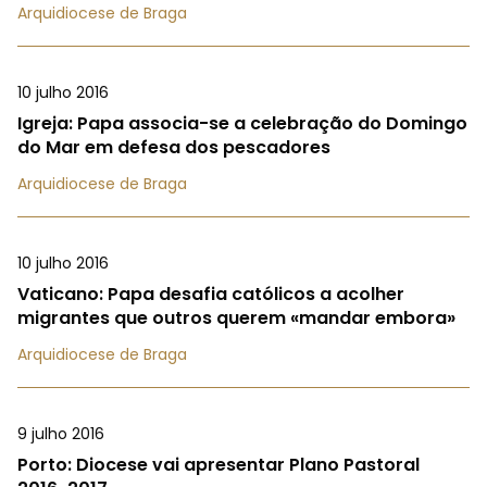
Arquidiocese de Braga
10 julho 2016
Igreja: Papa associa-se a celebração do Domingo
do Mar em defesa dos pescadores
Arquidiocese de Braga
10 julho 2016
Vaticano: Papa desafia católicos a acolher
migrantes que outros querem «mandar embora»
Arquidiocese de Braga
9 julho 2016
Porto: Diocese vai apresentar Plano Pastoral