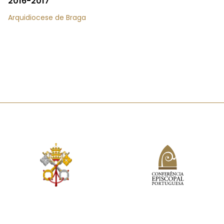
2016-2017
Arquidiocese de Braga