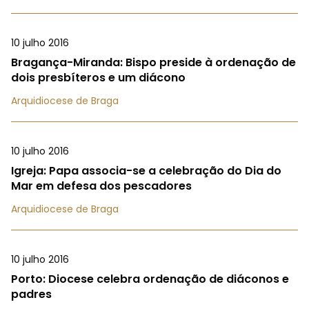
10 julho 2016
Bragança-Miranda: Bispo preside à ordenação de
dois presbíteros e um diácono
Arquidiocese de Braga
10 julho 2016
Igreja: Papa associa-se a celebração do Dia do
Mar em defesa dos pescadores
Arquidiocese de Braga
10 julho 2016
Porto: Diocese celebra ordenação de diáconos e
padres