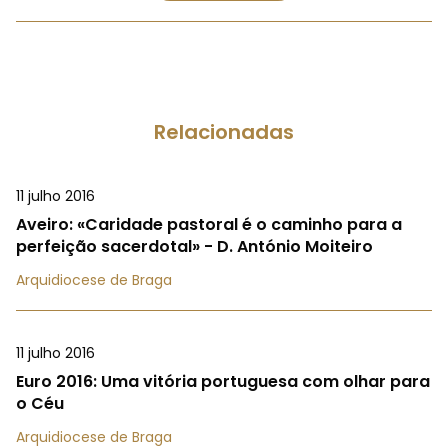
Relacionadas
11 julho 2016
Aveiro: «Caridade pastoral é o caminho para a
perfeição sacerdotal» - D. António Moiteiro
Arquidiocese de Braga
11 julho 2016
Euro 2016: Uma vitória portuguesa com olhar para
o Céu
Arquidiocese de Braga