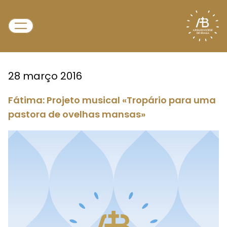
28 março 2016
Fátima: Projeto musical «Tropário para uma
pastora de ovelhas mansas»