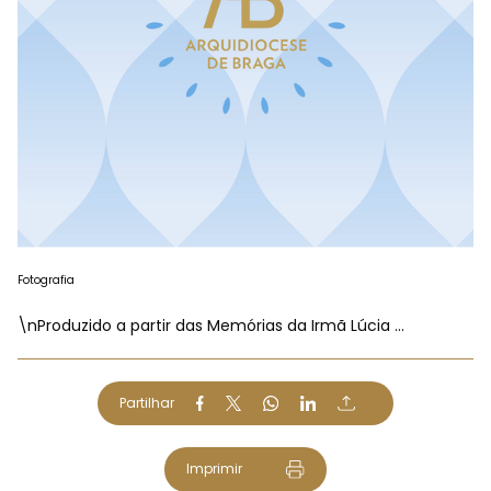
Fotografia
\nProduzido a partir das Memórias da Irmã Lúcia ...
Partilhar
Imprimir