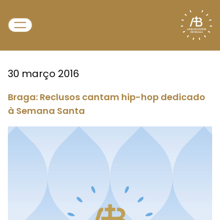
30 março 2016
Braga: Reclusos cantam hip-hop dedicado
à Semana Santa