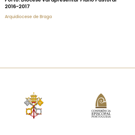
2016-2017
Arquidiocese de Braga