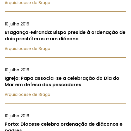
Arquidiocese de Braga
10 julho 2016
Bragança-Miranda: Bispo preside à ordenação de
dois presbíteros e um diácono
Arquidiocese de Braga
10 julho 2016
Igreja: Papa associa-se a celebração do Dia do
Mar em defesa dos pescadores
Arquidiocese de Braga
10 julho 2016
Porto: Diocese celebra ordenação de diáconos e
padres