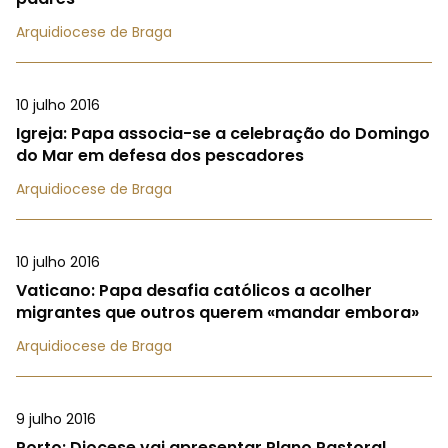
Arquidiocese de Braga
10 julho 2016
Igreja: Papa associa-se a celebração do Domingo
do Mar em defesa dos pescadores
Arquidiocese de Braga
10 julho 2016
Vaticano: Papa desafia católicos a acolher
migrantes que outros querem «mandar embora»
Arquidiocese de Braga
9 julho 2016
Porto: Diocese vai apresentar Plano Pastoral