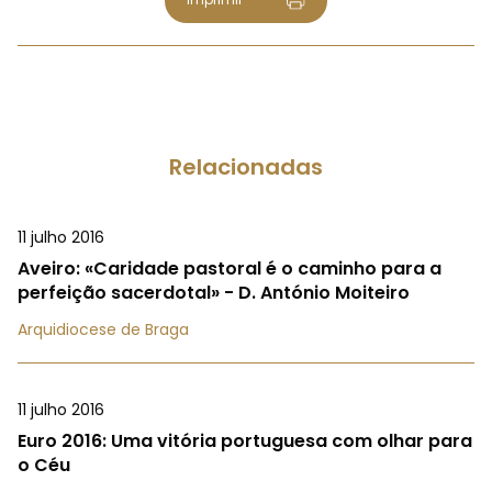
Relacionadas
11 julho 2016
Aveiro: «Caridade pastoral é o caminho para a
perfeição sacerdotal» - D. António Moiteiro
Arquidiocese de Braga
11 julho 2016
Euro 2016: Uma vitória portuguesa com olhar para
o Céu