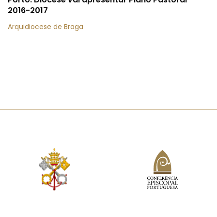
2016-2017
Arquidiocese de Braga