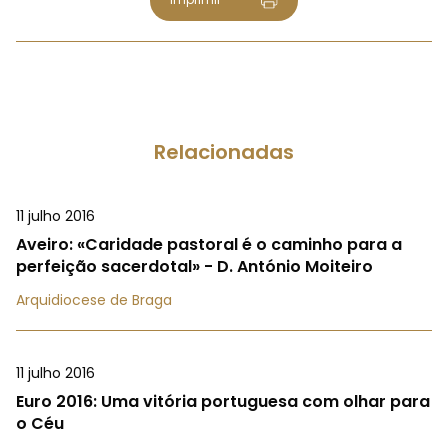
Relacionadas
11 julho 2016
Aveiro: «Caridade pastoral é o caminho para a
perfeição sacerdotal» - D. António Moiteiro
Arquidiocese de Braga
11 julho 2016
Euro 2016: Uma vitória portuguesa com olhar para
o Céu