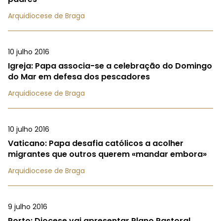
Arquidiocese de Braga
10 julho 2016
Igreja: Papa associa-se a celebração do Domingo
do Mar em defesa dos pescadores
Arquidiocese de Braga
10 julho 2016
Vaticano: Papa desafia católicos a acolher
migrantes que outros querem «mandar embora»
Arquidiocese de Braga
9 julho 2016
Porto: Diocese vai apresentar Plano Pastoral