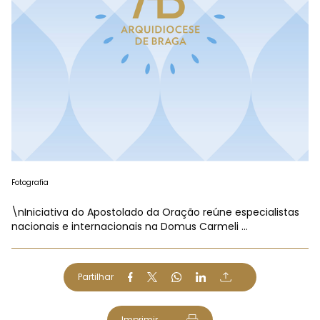
Fotografia
\nIniciativa do Apostolado da Oração reúne especialistas
nacionais e internacionais na Domus Carmeli ...
Partilhar
Imprimir