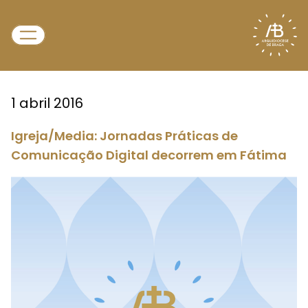
1 abril 2016
Igreja/Media: Jornadas Práticas de
Comunicação Digital decorrem em Fátima