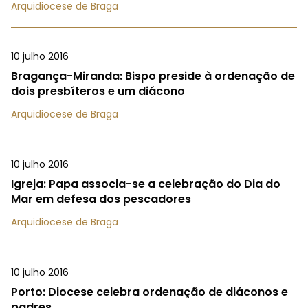
Arquidiocese de Braga
10 julho 2016
Bragança-Miranda: Bispo preside à ordenação de
dois presbíteros e um diácono
Arquidiocese de Braga
10 julho 2016
Igreja: Papa associa-se a celebração do Dia do
Mar em defesa dos pescadores
Arquidiocese de Braga
10 julho 2016
Porto: Diocese celebra ordenação de diáconos e
padres