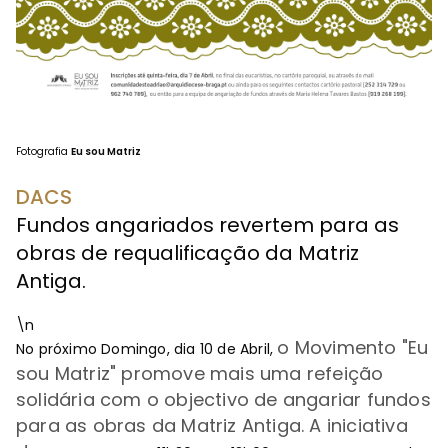
Fotografia
Eu sou Matriz
DACS
Fundos angariados revertem para as
obras de requalificação da Matriz
Antiga.
\n
o Movimento "Eu
No próximo Domingo, dia 10 de Abril,
sou Matriz" promove mais uma refeição
solidária com o objectivo de angariar fundos
para as obras da Matriz Antiga. A iniciativa