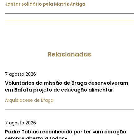
Jantar solidário pela Matriz Antiga
Relacionadas
7 agosto 2026
Voluntários da missão de Braga desenvolveram
em Bafatá projeto de educação alimentar
Arquidiocese de Braga
7 agosto 2026
Padre Tobias reconhecido por ter «um coração
sempre aberto a todos»