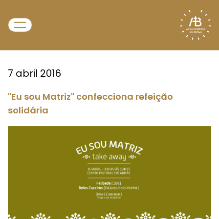
7 abril 2016
"Eu sou Matriz" confecciona refeição
solidária