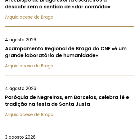
descobrirem o sentido de «dar comVida»
Arquidiocese de Braga
4 agosto 2026
Acampamento Regional de Braga do CNE «é um
grande laboratório de humanidade»
Arquidiocese de Braga
4 agosto 2026
Paróquia de Negreiros, em Barcelos, celebra fé e
tradição na festa de Santa Justa
Arquidiocese de Braga
3 agosto 2026