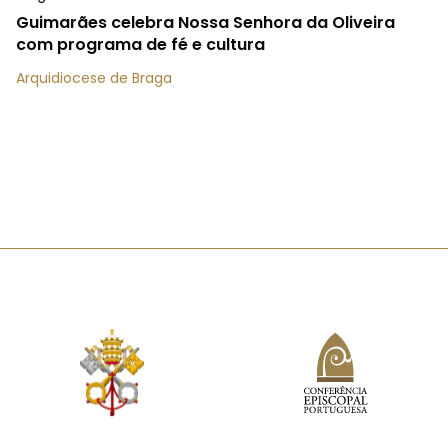
Guimarães celebra Nossa Senhora da Oliveira
com programa de fé e cultura
Arquidiocese de Braga