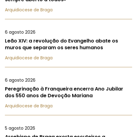
Arquidiocese de Braga
6 agosto 2026
Leão XIV: a revolução do Evangelho abate os
muros que separam os seres humanos
Arquidiocese de Braga
6 agosto 2026
Peregrinação à Franqueira encerra Ano Jubilar
dos 550 anos de Devoção Mariana
Arquidiocese de Braga
5 agosto 2026
Arcebispo de Braga exorta escuteiros a