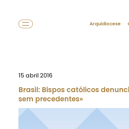
Arquidiocese
15 abril 2016
Brasil: Bispos católicos denu
sem precedentes»