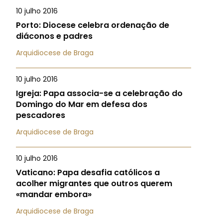
10 julho 2016
Porto: Diocese celebra ordenação de
diáconos e padres
Arquidiocese de Braga
10 julho 2016
Igreja: Papa associa-se a celebração do
Domingo do Mar em defesa dos
pescadores
Arquidiocese de Braga
10 julho 2016
Vaticano: Papa desafia católicos a
acolher migrantes que outros querem
«mandar embora»
Arquidiocese de Braga