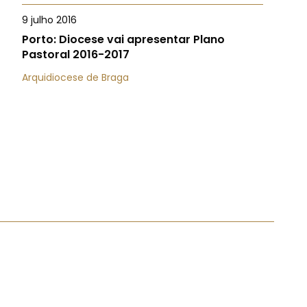
9 julho 2016
Porto: Diocese vai apresentar Plano
Pastoral 2016-2017
Arquidiocese de Braga