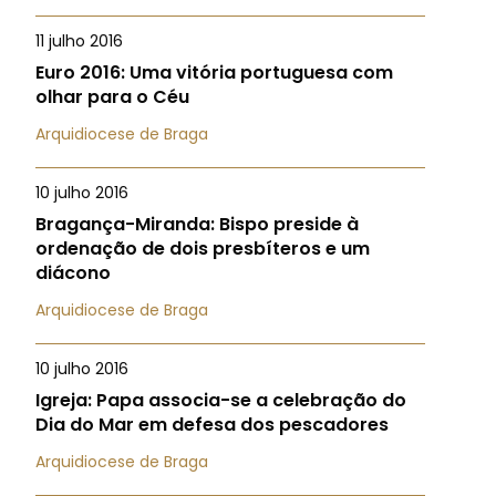
11 julho 2016
Euro 2016: Uma vitória portuguesa com
olhar para o Céu
Arquidiocese de Braga
10 julho 2016
Bragança-Miranda: Bispo preside à
ordenação de dois presbíteros e um
diácono
Arquidiocese de Braga
10 julho 2016
Igreja: Papa associa-se a celebração do
Dia do Mar em defesa dos pescadores
Arquidiocese de Braga