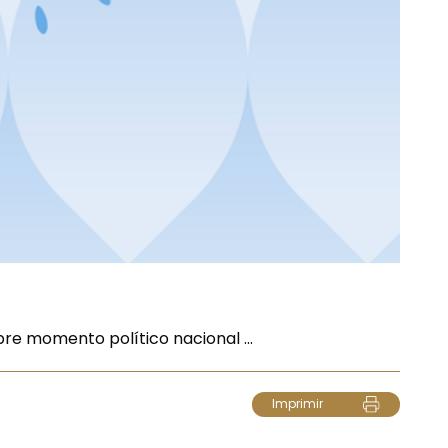
e momento político nacional ...
Imprimir