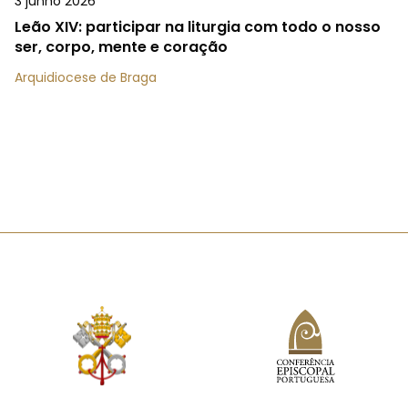
3 junho 2026
Leão XIV: participar na liturgia com todo o nosso
ser, corpo, mente e coração
Arquidiocese de Braga