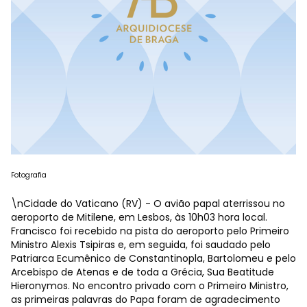
Fotografia
\nCidade do Vaticano (RV) - O avião papal aterrissou no
aeroporto de Mitilene, em Lesbos, às 10h03 hora local.
Francisco foi recebido na pista do aeroporto pelo Primeiro
Ministro Alexis Tsipiras e, em seguida, foi saudado pelo
Patriarca Ecumênico de Constantinopla, Bartolomeu e pelo
Arcebispo de Atenas e de toda a Grécia, Sua Beatitude
Hieronymos. No encontro privado com o Primeiro Ministro,
as primeiras palavras do Papa foram de agradecimento