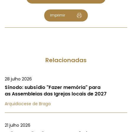
Imprimir
Relacionadas
28 julho 2026
Sínodo: subsídio "Fazer memória" para
as Assembleias das Igrejas locais de 2027
Arquidiocese de Braga
21 julho 2026