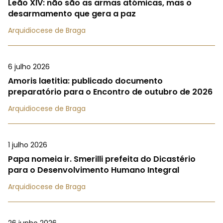
Leão XIV: não são as armas atómicas, mas o
desarmamento que gera a paz
Arquidiocese de Braga
6 julho 2026
Amoris laetitia: publicado documento
preparatório para o Encontro de outubro de 2026
Arquidiocese de Braga
1 julho 2026
Papa nomeia ir. Smerilli prefeita do Dicastério
para o Desenvolvimento Humano Integral
Arquidiocese de Braga