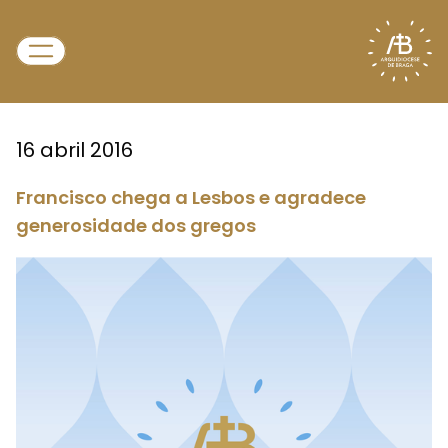
16 abril 2016
Francisco chega a Lesbos e agradece
generosidade dos gregos