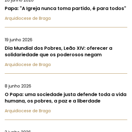
26 junho 2026
Papa: "A Igreja nunca toma partido, é para todos"
Arquidiocese de Braga
19 junho 2026
Dia Mundial dos Pobres, Leão XIV: oferecer a
solidariedade que os poderosos negam
Arquidiocese de Braga
8 junho 2026
O Papa: uma sociedade justa defende toda a vida
humana, os pobres, a paz e a liberdade
Arquidiocese de Braga