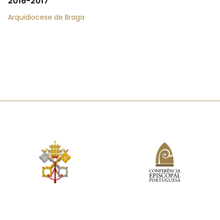
2016-2017
Arquidiocese de Braga