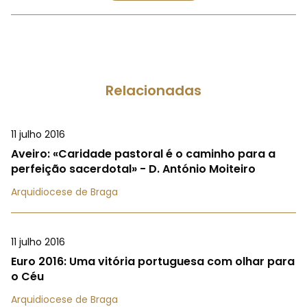
Relacionadas
11 julho 2016
Aveiro: «Caridade pastoral é o caminho para a
perfeição sacerdotal» - D. António Moiteiro
Arquidiocese de Braga
11 julho 2016
Euro 2016: Uma vitória portuguesa com olhar para
o Céu
Arquidiocese de Braga