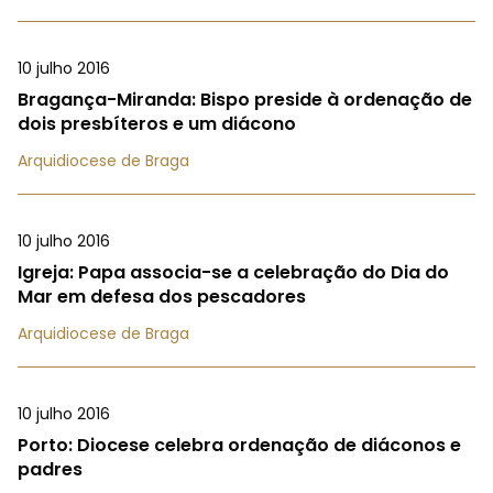
10 julho 2016
Bragança-Miranda: Bispo preside à ordenação de
dois presbíteros e um diácono
Arquidiocese de Braga
10 julho 2016
Igreja: Papa associa-se a celebração do Dia do
Mar em defesa dos pescadores
Arquidiocese de Braga
10 julho 2016
Porto: Diocese celebra ordenação de diáconos e
padres