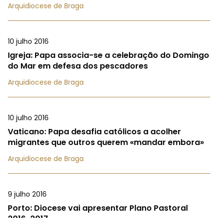
Arquidiocese de Braga
10 julho 2016
Igreja: Papa associa-se a celebração do Domingo
do Mar em defesa dos pescadores
Arquidiocese de Braga
10 julho 2016
Vaticano: Papa desafia católicos a acolher
migrantes que outros querem «mandar embora»
Arquidiocese de Braga
9 julho 2016
Porto: Diocese vai apresentar Plano Pastoral