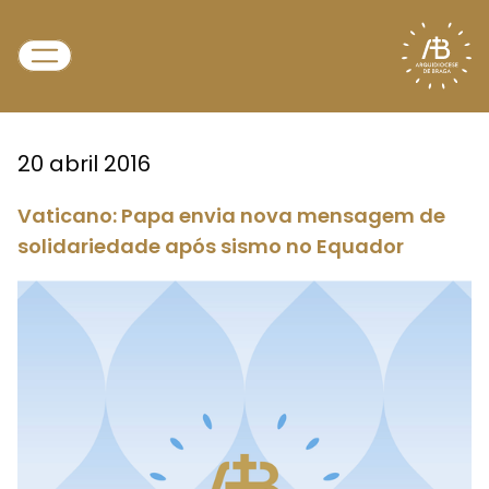
20 abril 2016
Vaticano: Papa envia nova mensagem de
solidariedade após sismo no Equador