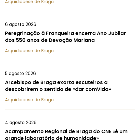
Arquidiocese de Braga
6 agosto 2026
Peregrinação à Franqueira encerra Ano Jubilar
dos 550 anos de Devoção Mariana
Arquidiocese de Braga
5 agosto 2026
Arcebispo de Braga exorta escuteiros a
descobrirem o sentido de «dar comVida»
Arquidiocese de Braga
4 agosto 2026
Acampamento Regional de Braga do CNE «é um
grande laboratório de humanidade»