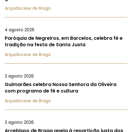
Arquidiocese de Braga
4 agosto 2026
Paróquia de Negreiros, em Barcelos, celebra fé e
tradição na festa de Santa Justa
Arquidiocese de Braga
3 agosto 2026
Guimarães celebra Nossa Senhora da Oliveira
com programa de fé e cultura
Arquidiocese de Braga
3 agosto 2026
Arcebispo de Braga apela à repartição justa dos