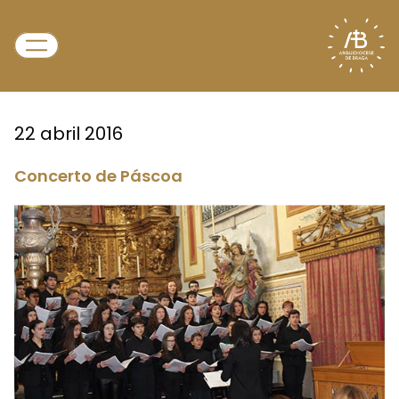
22 abril 2016
Concerto de Páscoa