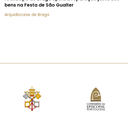
bens na Festa de São Gualter
Arquidiocese de Braga