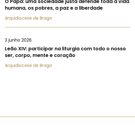
O Papa: uma sociedade justa defende toda a vida
humana, os pobres, a paz e a liberdade
Arquidiocese de Braga
3 junho 2026
Leão XIV: participar na liturgia com todo o nosso
ser, corpo, mente e coração
Arquidiocese de Braga