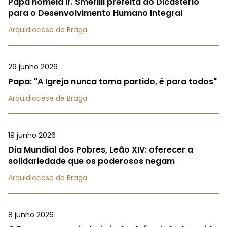
Papa nomeia ir. Smerilli prefeita do Dicastério
para o Desenvolvimento Humano Integral
Arquidiocese de Braga
26 junho 2026
Papa: "A Igreja nunca toma partido, é para todos"
Arquidiocese de Braga
19 junho 2026
Dia Mundial dos Pobres, Leão XIV: oferecer a
solidariedade que os poderosos negam
Arquidiocese de Braga
8 junho 2026