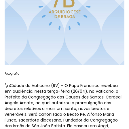
Fotografia
\nCidade do Vaticano (RV) - O Papa Francisco recebeu
em audiência, nesta terça-feira (26/04), no Vaticano, o
Prefeito da Congregação das Causas dos Santos, Cardeal
Angelo Amato, ao qual autorizou a promulgação dos
decretos relativos a mais um santo, novos beatos e
veneráveis. Será canonizado o Beato Pe. Alfonso Maria
Fusco, sacerdote diocesano, Fundador da Congregação
das Irmãs de São João Batista. Ele nasceu em Angri,