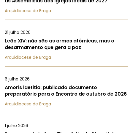
as Assembleias das Igrejas locais de 2027
Arquidiocese de Braga
21 julho 2026
Leão XIV: não são as armas atómicas, mas o
desarmamento que gera a paz
Arquidiocese de Braga
6 julho 2026
Amoris laetitia: publicado documento
preparatório para o Encontro de outubro de 2026
Arquidiocese de Braga
1 julho 2026