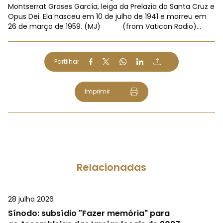
Montserrat Grases García, leiga da Prelazia da Santa Cruz e
Opus Dei. Ela nasceu em 10 de julho de 1941 e morreu em
26 de março de 1959. (MJ) (from Vatican Radio)...
Partilhar
Imprimir
Relacionadas
28 julho 2026
Sínodo: subsídio "Fazer memória" para