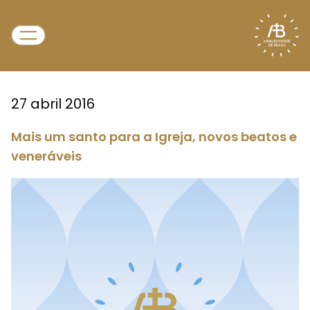
27 abril 2016
Mais um santo para a Igreja, novos beatos e
veneráveis