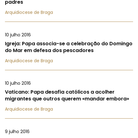
padres
Arquidiocese de Braga
10 julho 2016
Igreja: Papa associa-se a celebração do Domingo
do Mar em defesa dos pescadores
Arquidiocese de Braga
10 julho 2016
Vaticano: Papa desafia católicos a acolher
migrantes que outros querem «mandar embora»
Arquidiocese de Braga
9 julho 2016