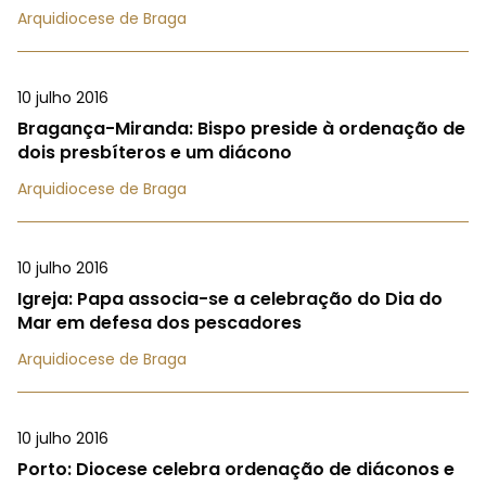
Arquidiocese de Braga
10 julho 2016
Bragança-Miranda: Bispo preside à ordenação de
dois presbíteros e um diácono
Arquidiocese de Braga
10 julho 2016
Igreja: Papa associa-se a celebração do Dia do
Mar em defesa dos pescadores
Arquidiocese de Braga
10 julho 2016
Porto: Diocese celebra ordenação de diáconos e