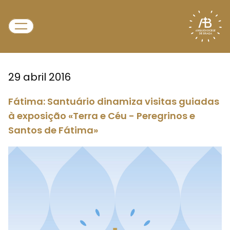
29 abril 2016
Fátima: Santuário dinamiza visitas guiadas
à exposição «Terra e Céu - Peregrinos e
Santos de Fátima»