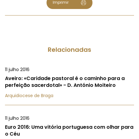
Imprimir
Relacionadas
11 julho 2016
Aveiro: «Caridade pastoral é o caminho para a
perfeição sacerdotal» - D. António Moiteiro
Arquidiocese de Braga
11 julho 2016
Euro 2016: Uma vitória portuguesa com olhar para
o Céu