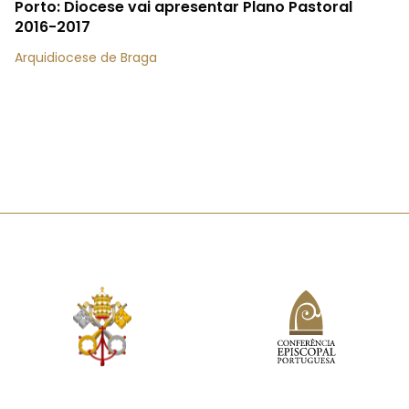
Porto: Diocese vai apresentar Plano Pastoral
2016-2017
Arquidiocese de Braga