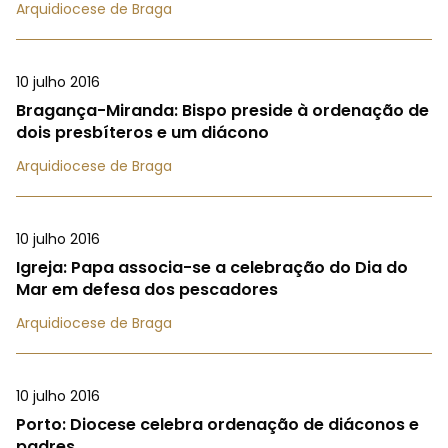
Arquidiocese de Braga
10 julho 2016
Bragança-Miranda: Bispo preside à ordenação de
dois presbíteros e um diácono
Arquidiocese de Braga
10 julho 2016
Igreja: Papa associa-se a celebração do Dia do
Mar em defesa dos pescadores
Arquidiocese de Braga
10 julho 2016
Porto: Diocese celebra ordenação de diáconos e
padres