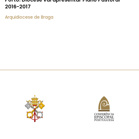
2016-2017
Arquidiocese de Braga