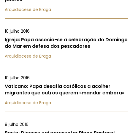
Arquidiocese de Braga
10 julho 2016
Igreja: Papa associa-se a celebração do Domingo
do Mar em defesa dos pescadores
Arquidiocese de Braga
10 julho 2016
Vaticano: Papa desafia católicos a acolher
migrantes que outros querem «mandar embora»
Arquidiocese de Braga
9 julho 2016
Porto: Diocese vai apresentar Plano Pastoral