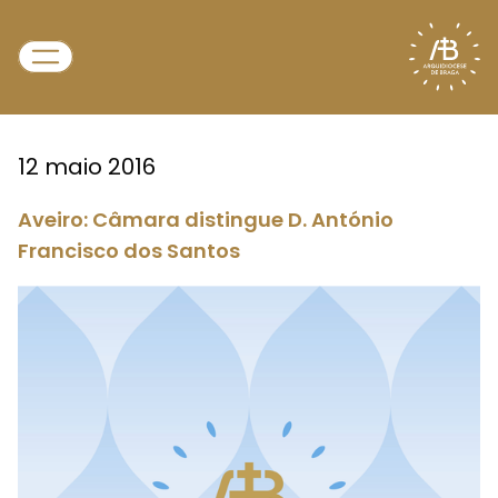
12 maio 2016
Aveiro: Câmara distingue D. António
Francisco dos Santos