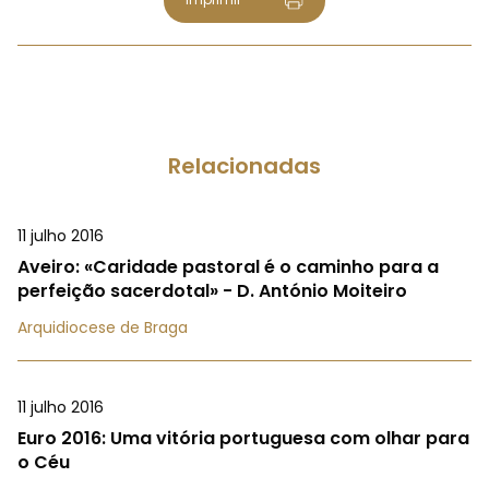
Relacionadas
11 julho 2016
Aveiro: «Caridade pastoral é o caminho para a
perfeição sacerdotal» - D. António Moiteiro
Arquidiocese de Braga
11 julho 2016
Euro 2016: Uma vitória portuguesa com olhar para
o Céu