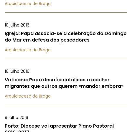
Arquidiocese de Braga
10 julho 2016
Igreja: Papa associa-se a celebração do Domingo
do Mar em defesa dos pescadores
Arquidiocese de Braga
10 julho 2016
Vaticano: Papa desafia católicos a acolher
migrantes que outros querem «mandar embora»
Arquidiocese de Braga
9 julho 2016
Porto: Diocese vai apresentar Plano Pastoral