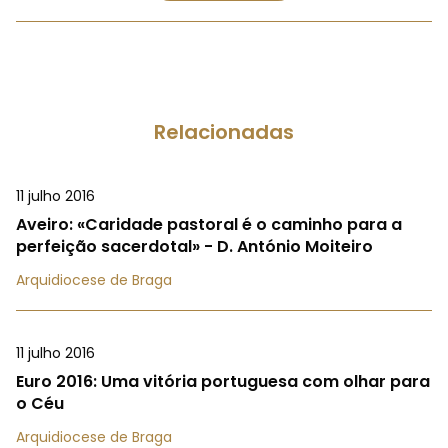
Relacionadas
11 julho 2016
Aveiro: «Caridade pastoral é o caminho para a
perfeição sacerdotal» - D. António Moiteiro
Arquidiocese de Braga
11 julho 2016
Euro 2016: Uma vitória portuguesa com olhar para
o Céu
Arquidiocese de Braga