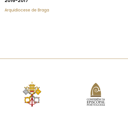
2016-2017
Arquidiocese de Braga