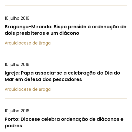
10 julho 2016
Bragança-Miranda: Bispo preside à ordenação de
dois presbíteros e um diácono
Arquidiocese de Braga
10 julho 2016
Igreja: Papa associa-se a celebração do Dia do
Mar em defesa dos pescadores
Arquidiocese de Braga
10 julho 2016
Porto: Diocese celebra ordenação de diáconos e
padres