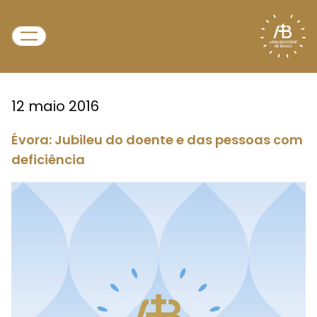
12 maio 2016
Évora: Jubileu do doente e das pessoas com
deficiência