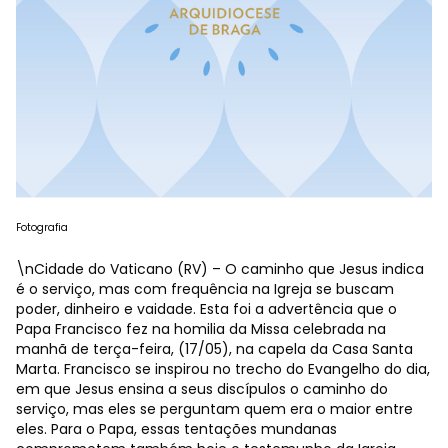
Fotografia
\nCidade do Vaticano (RV) – O caminho que Jesus indica
é o serviço, mas com frequência na Igreja se buscam
poder, dinheiro e vaidade. Esta foi a advertência que o
Papa Francisco fez na homilia da Missa celebrada na
manhã de terça-feira, (17/05), na capela da Casa Santa
Marta. Francisco se inspirou no trecho do Evangelho do dia,
em que Jesus ensina a seus discípulos o caminho do
serviço, mas eles se perguntam quem era o maior entre
eles. Para o Papa, essas tentações mundanas