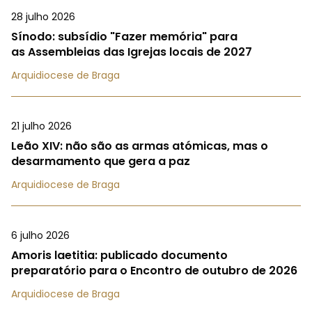
28 julho 2026
Sínodo: subsídio "Fazer memória" para
as Assembleias das Igrejas locais de 2027
Arquidiocese de Braga
21 julho 2026
Leão XIV: não são as armas atómicas, mas o
desarmamento que gera a paz
Arquidiocese de Braga
6 julho 2026
Amoris laetitia: publicado documento
preparatório para o Encontro de outubro de 2026
Arquidiocese de Braga