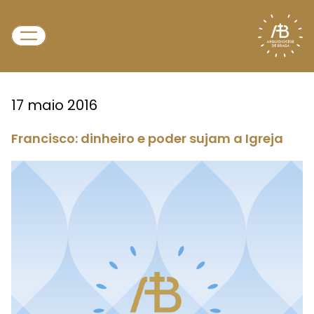
17 maio 2016
Francisco: dinheiro e poder sujam a Igreja