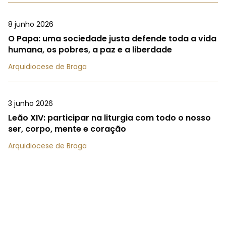
8 junho 2026
O Papa: uma sociedade justa defende toda a vida
humana, os pobres, a paz e a liberdade
Arquidiocese de Braga
3 junho 2026
Leão XIV: participar na liturgia com todo o nosso
ser, corpo, mente e coração
Arquidiocese de Braga