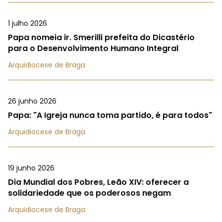
1 julho 2026
Papa nomeia ir. Smerilli prefeita do Dicastério
para o Desenvolvimento Humano Integral
Arquidiocese de Braga
26 junho 2026
Papa: "A Igreja nunca toma partido, é para todos"
Arquidiocese de Braga
19 junho 2026
Dia Mundial dos Pobres, Leão XIV: oferecer a
solidariedade que os poderosos negam
Arquidiocese de Braga