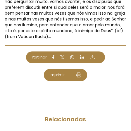
não perguntar muito, vamos avante’, e os discípulos que
preferem discutir entre si qual deles será o maior. Nos fará
bem pensar nas muitas vezes que nós vimos isso na Igreja
e nas muitas vezes que nós fizemos isso, e pedir ao Senhor
que nos ilumine, para entender que o amor pelo mundo,
isto é, por este espírito mundano, é inimigo de Deus”. (bf)
(from Vatican Radio)...
Partilhar
Imprimir
Relacionadas