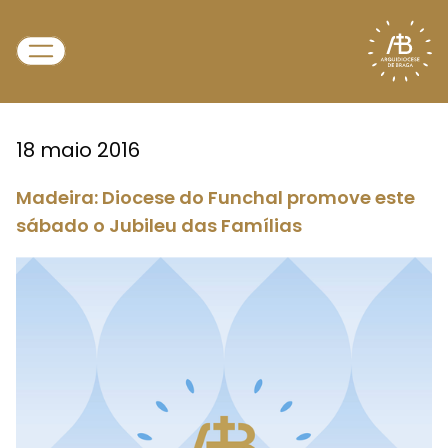
18 maio 2016
Madeira: Diocese do Funchal promove este
sábado o Jubileu das Famílias