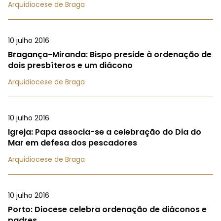
Arquidiocese de Braga
10 julho 2016
Bragança-Miranda: Bispo preside à ordenação de
dois presbíteros e um diácono
Arquidiocese de Braga
10 julho 2016
Igreja: Papa associa-se a celebração do Dia do
Mar em defesa dos pescadores
Arquidiocese de Braga
10 julho 2016
Porto: Diocese celebra ordenação de diáconos e
padres