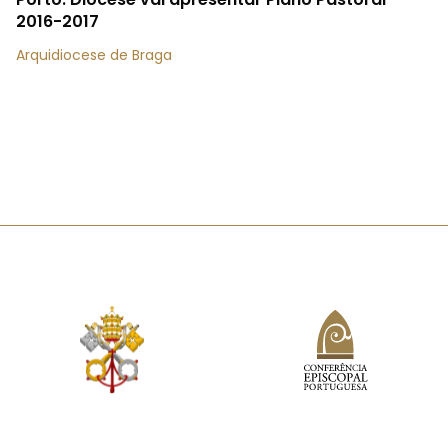
2016-2017
Arquidiocese de Braga