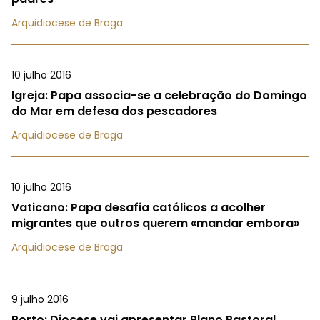
Arquidiocese de Braga
10 julho 2016
Igreja: Papa associa-se a celebração do Domingo
do Mar em defesa dos pescadores
Arquidiocese de Braga
10 julho 2016
Vaticano: Papa desafia católicos a acolher
migrantes que outros querem «mandar embora»
Arquidiocese de Braga
9 julho 2016
Porto: Diocese vai apresentar Plano Pastoral