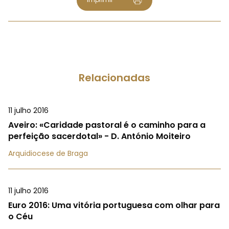
Relacionadas
11 julho 2016
Aveiro: «Caridade pastoral é o caminho para a
perfeição sacerdotal» - D. António Moiteiro
Arquidiocese de Braga
11 julho 2016
Euro 2016: Uma vitória portuguesa com olhar para
o Céu