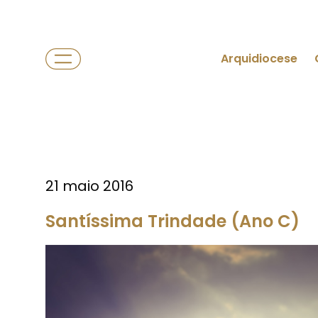
Arquidiocese
21 maio 2016
Santíssima Trindade (Ano C)