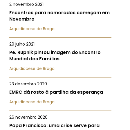
2 novembro 2021
Encontros para namorados começam em
Novembro
Arquidiocese de Braga
29 julho 2021
Pe. Rupnik pintou imagem do Encontro
Mundial das Famílias
Arquidiocese de Braga
23 dezembro 2020
EMRC dá rosto à partilha da esperança
Arquidiocese de Braga
26 novembro 2020
Papa Francisco: uma crise serve para