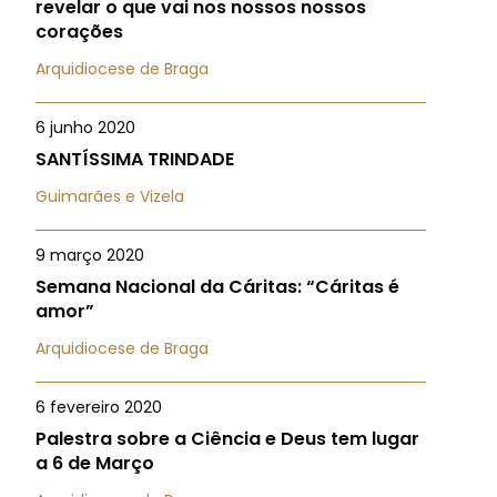
revelar o que vai nos nossos nossos
corações
Arquidiocese de Braga
6 junho 2020
SANTÍSSIMA TRINDADE
Guimarães e Vizela
9 março 2020
Semana Nacional da Cáritas: “Cáritas é
amor”
Arquidiocese de Braga
6 fevereiro 2020
Palestra sobre a Ciência e Deus tem lugar
a 6 de Março