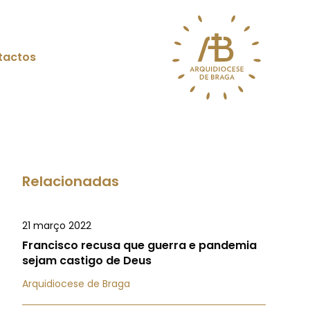
tactos
Relacionadas
21 março 2022
Francisco recusa que guerra e pandemia
sejam castigo de Deus
Arquidiocese de Braga