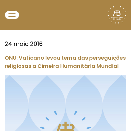
24 maio 2016
ONU: Vaticano levou tema das perseguições
religiosas a Cimeira Humanitária Mundial