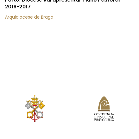
2016-2017
Arquidiocese de Braga