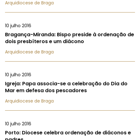
Arquidiocese de Braga
10 julho 2016
Bragança-Miranda: Bispo preside à ordenação de
dois presbíteros e um diácono
Arquidiocese de Braga
10 julho 2016
Igreja: Papa associa-se a celebração do Dia do
Mar em defesa dos pescadores
Arquidiocese de Braga
10 julho 2016
Porto: Diocese celebra ordenação de diáconos e
padres