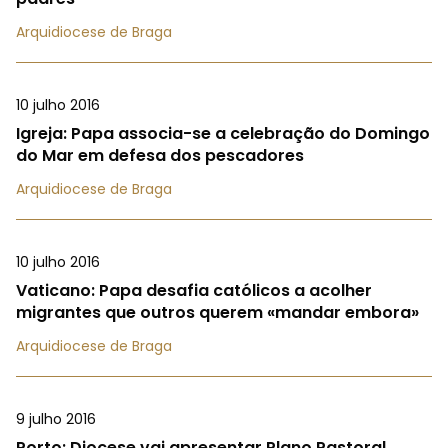
Arquidiocese de Braga
10 julho 2016
Igreja: Papa associa-se a celebração do Domingo
do Mar em defesa dos pescadores
Arquidiocese de Braga
10 julho 2016
Vaticano: Papa desafia católicos a acolher
migrantes que outros querem «mandar embora»
Arquidiocese de Braga
9 julho 2016
Porto: Diocese vai apresentar Plano Pastoral