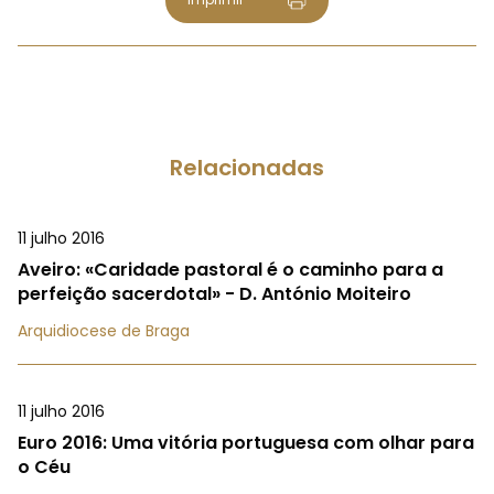
Relacionadas
11 julho 2016
Aveiro: «Caridade pastoral é o caminho para a
perfeição sacerdotal» - D. António Moiteiro
Arquidiocese de Braga
11 julho 2016
Euro 2016: Uma vitória portuguesa com olhar para
o Céu