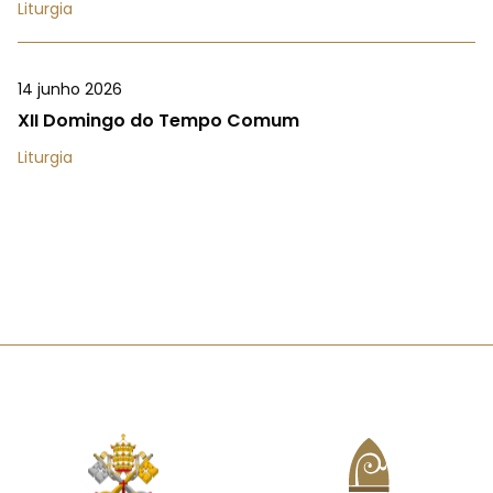
Liturgia
14 junho 2026
XII Domingo do Tempo Comum
Liturgia