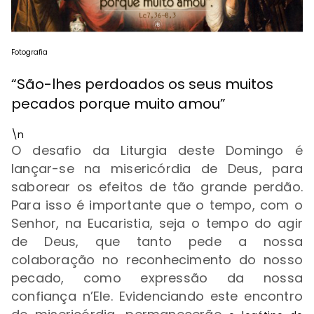
Fotografia
“São-lhes perdoados os seus muitos
pecados porque muito amou”
\n
O desafio da Liturgia deste Domingo é
lançar-se na misericórdia de Deus, para
saborear os efeitos de tão grande perdão.
Para isso é importante que o tempo, com o
Senhor, na Eucaristia, seja o tempo do agir
de Deus, que tanto pede a nossa
colaboração no reconhecimento do nosso
pecado, como expressão da nossa
confiança n’Ele. Evidenciando este encontro