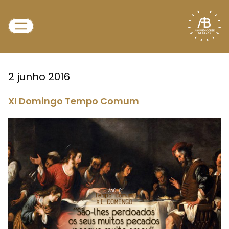
2 junho 2016
XI Domingo Tempo Comum