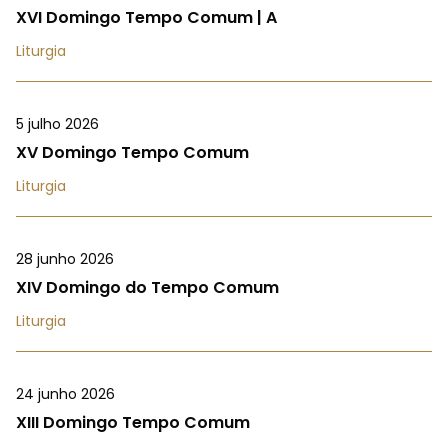
XVI Domingo Tempo Comum | A
Liturgia
5 julho 2026
XV Domingo Tempo Comum
Liturgia
28 junho 2026
XIV Domingo do Tempo Comum
Liturgia
24 junho 2026
XIII Domingo Tempo Comum