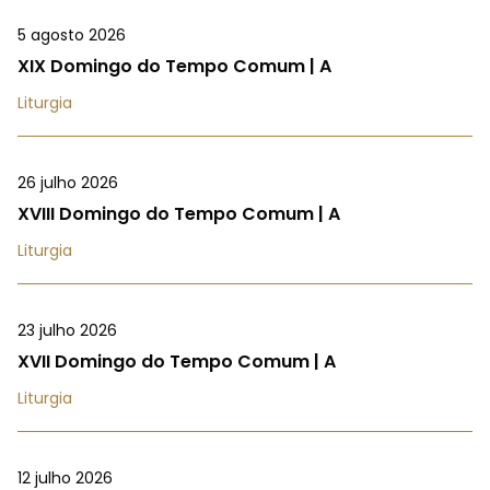
5 agosto 2026
XIX Domingo do Tempo Comum | A
Liturgia
26 julho 2026
XVIII Domingo do Tempo Comum | A
Liturgia
23 julho 2026
XVII Domingo do Tempo Comum | A
Liturgia
12 julho 2026