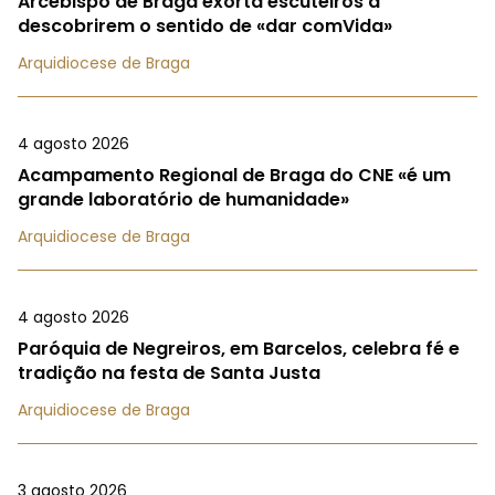
Arcebispo de Braga exorta escuteiros a
descobrirem o sentido de «dar comVida»
Arquidiocese de Braga
4 agosto 2026
Acampamento Regional de Braga do CNE «é um
grande laboratório de humanidade»
Arquidiocese de Braga
4 agosto 2026
Paróquia de Negreiros, em Barcelos, celebra fé e
tradição na festa de Santa Justa
Arquidiocese de Braga
3 agosto 2026