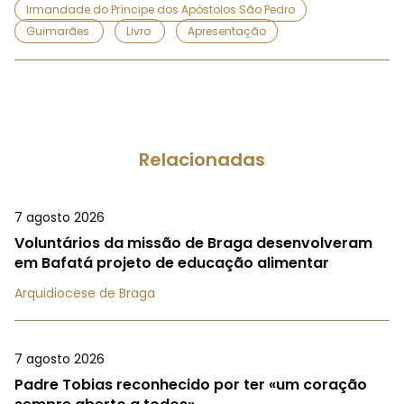
Irmandade do Príncipe dos Apóstolos São Pedro
Guimarães
Livro
Apresentação
Relacionadas
7 agosto 2026
Voluntários da missão de Braga desenvolveram
em Bafatá projeto de educação alimentar
Arquidiocese de Braga
7 agosto 2026
Padre Tobias reconhecido por ter «um coração