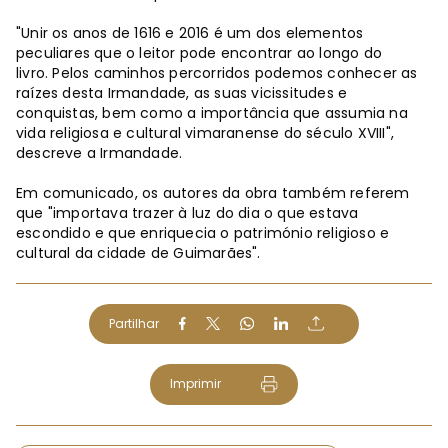
"Unir os anos de 1616 e 2016 é um dos elementos
peculiares que o leitor pode encontrar ao longo do
livro. Pelos caminhos percorridos podemos conhecer as
raízes desta Irmandade, as suas vicissitudes e
conquistas, bem como a importância que assumia na
vida religiosa e cultural vimaranense do século XVIII",
descreve a Irmandade.
Em comunicado, os autores da obra também referem
que "importava trazer à luz do dia o que estava
escondido e que enriquecia o património religioso e
cultural da cidade de Guimarães".
Partilhar
Imprimir