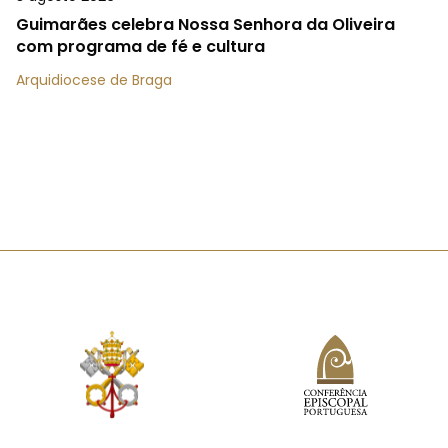
Guimarães celebra Nossa Senhora da Oliveira
com programa de fé e cultura
Arquidiocese de Braga