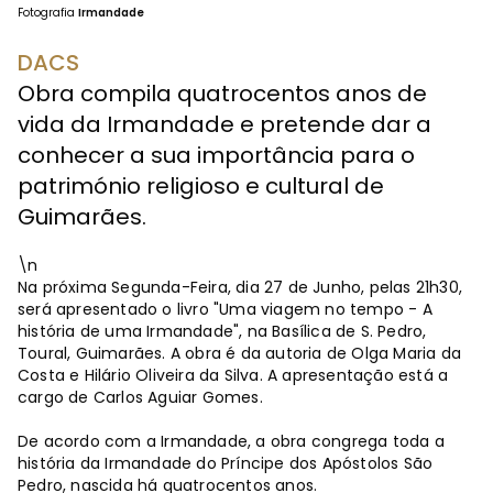
Fotografia
Irmandade
DACS
Obra compila quatrocentos anos de
vida da Irmandade e pretende dar a
conhecer a sua importância para o
património religioso e cultural de
Guimarães.
\n
Na próxima Segunda-Feira, dia 27 de Junho, pelas 21h30,
será apresentado o livro "Uma viagem no tempo - A
história de uma Irmandade", na Basílica de S. Pedro,
Toural, Guimarães. A obra é da autoria de Olga Maria da
Costa e Hilário Oliveira da Silva. A apresentação está a
cargo de Carlos Aguiar Gomes.
De acordo com a Irmandade, a obra congrega toda a
história da Irmandade do Príncipe dos Apóstolos São
Pedro, nascida há quatrocentos anos.