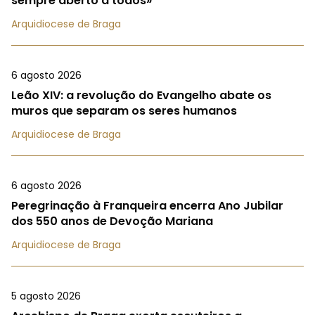
sempre aberto a todos»
Arquidiocese de Braga
6 agosto 2026
Leão XIV: a revolução do Evangelho abate os
muros que separam os seres humanos
Arquidiocese de Braga
6 agosto 2026
Peregrinação à Franqueira encerra Ano Jubilar
dos 550 anos de Devoção Mariana
Arquidiocese de Braga
5 agosto 2026