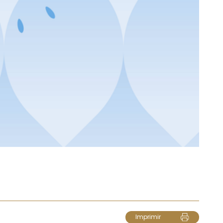
Imprimir