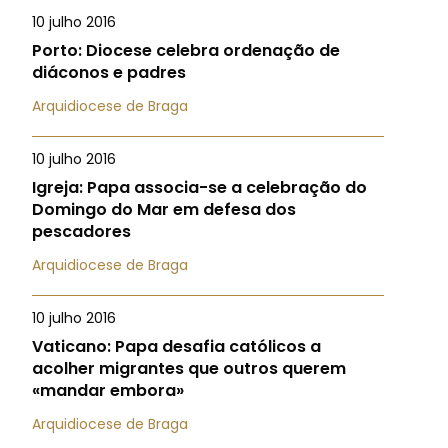
10 julho 2016
Porto: Diocese celebra ordenação de
diáconos e padres
Arquidiocese de Braga
10 julho 2016
Igreja: Papa associa-se a celebração do
Domingo do Mar em defesa dos
pescadores
Arquidiocese de Braga
10 julho 2016
Vaticano: Papa desafia católicos a
acolher migrantes que outros querem
«mandar embora»
Arquidiocese de Braga