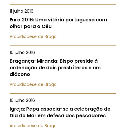
11 julho 2016
Euro 2016: Uma vitória portuguesa com
olhar para o Céu
Arquidiocese de Braga
10 julho 2016
Bragança-Miranda: Bispo preside à
ordenação de dois presbíteros e um
diácono
Arquidiocese de Braga
10 julho 2016
Igreja: Papa associa-se a celebração do
Dia do Mar em defesa dos pescadores
Arquidiocese de Braga