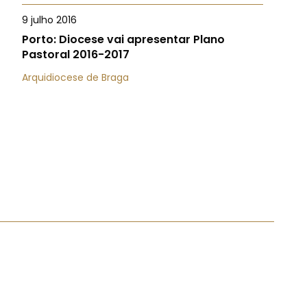
9 julho 2016
Porto: Diocese vai apresentar Plano
Pastoral 2016-2017
Arquidiocese de Braga