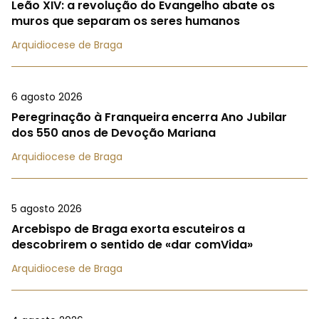
Leão XIV: a revolução do Evangelho abate os
muros que separam os seres humanos
Arquidiocese de Braga
6 agosto 2026
Peregrinação à Franqueira encerra Ano Jubilar
dos 550 anos de Devoção Mariana
Arquidiocese de Braga
5 agosto 2026
Arcebispo de Braga exorta escuteiros a
descobrirem o sentido de «dar comVida»
Arquidiocese de Braga