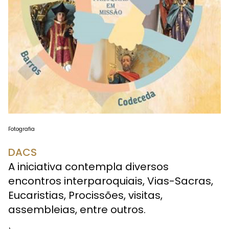
Fotografia
DACS
A iniciativa contempla diversos
encontros interparoquiais, Vias-Sacras,
Eucaristias, Procissões, visitas,
assembleias, entre outros.