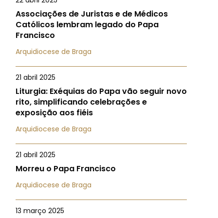
22 abril 2025
Associações de Juristas e de Médicos
Católicos lembram legado do Papa
Francisco
Arquidiocese de Braga
21 abril 2025
Liturgia: Exéquias do Papa vão seguir novo
rito, simplificando celebrações e
exposição aos fiéis
Arquidiocese de Braga
21 abril 2025
Morreu o Papa Francisco
Arquidiocese de Braga
13 março 2025