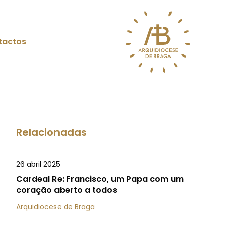
tactos
Relacionadas
26 abril 2025
Cardeal Re: Francisco, um Papa com um
coração aberto a todos
Arquidiocese de Braga