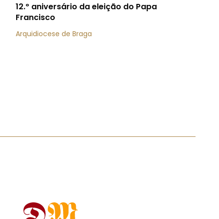
12.º aniversário da eleição do Papa
Francisco
Arquidiocese de Braga