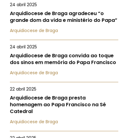
24 abril 2025
Arquidiocese de Braga agradeceu “o
grande dom da vida e ministério do Papa”
Arquidiocese de Braga
24 abril 2025
Arquidiocese de Braga convida ao toque
dos sinos em memória do Papa Francisco
Arquidiocese de Braga
22 abril 2025
Arquidiocese de Braga presta
homenagem ao Papa Francisco na Sé
Catedral
Arquidiocese de Braga