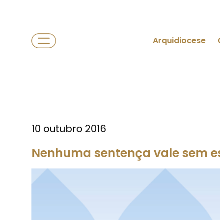
Arquidiocese
10 outubro 2016
Nenhuma sentença vale sem e