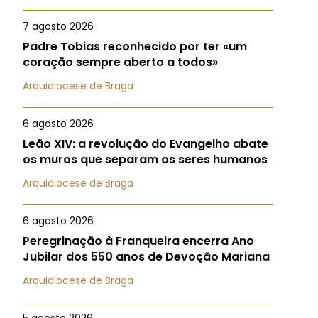
7 agosto 2026
Padre Tobias reconhecido por ter «um
coração sempre aberto a todos»
Arquidiocese de Braga
6 agosto 2026
Leão XIV: a revolução do Evangelho abate
os muros que separam os seres humanos
Arquidiocese de Braga
6 agosto 2026
Peregrinação à Franqueira encerra Ano
Jubilar dos 550 anos de Devoção Mariana
Arquidiocese de Braga