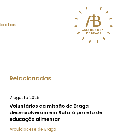
tactos
Relacionadas
7 agosto 2026
Voluntários da missão de Braga
desenvolveram em Bafatá projeto de
educação alimentar
Arquidiocese de Braga