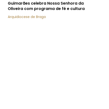
Guimarães celebra Nossa Senhora da
Oliveira com programa de fé e cultura
Arquidiocese de Braga