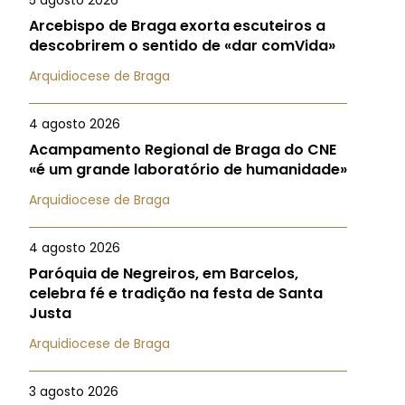
5 agosto 2026
Arcebispo de Braga exorta escuteiros a
descobrirem o sentido de «dar comVida»
Arquidiocese de Braga
4 agosto 2026
Acampamento Regional de Braga do CNE
«é um grande laboratório de humanidade»
Arquidiocese de Braga
4 agosto 2026
Paróquia de Negreiros, em Barcelos,
celebra fé e tradição na festa de Santa
Justa
Arquidiocese de Braga
3 agosto 2026