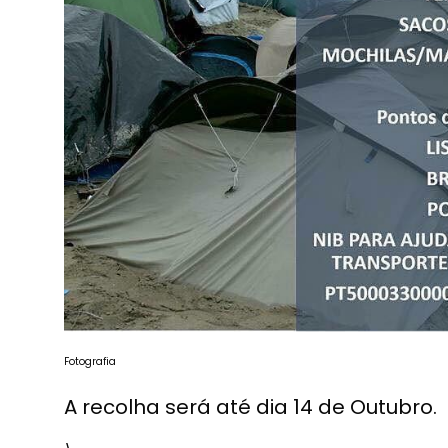
Fotografia
A recolha será até dia 14 de Outubro.