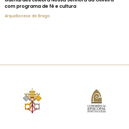
com programa de fé e cultura
Arquidiocese de Braga