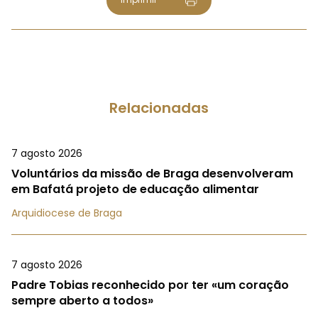
Relacionadas
7 agosto 2026
Voluntários da missão de Braga desenvolveram
em Bafatá projeto de educação alimentar
Arquidiocese de Braga
7 agosto 2026
Padre Tobias reconhecido por ter «um coração
sempre aberto a todos»