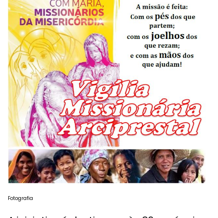
Fotografia