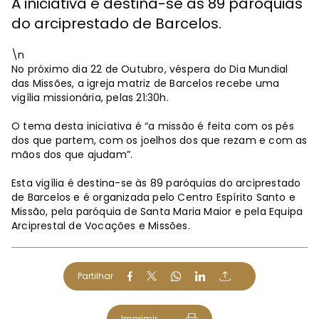
A iniciativa é destina-se às 89 paróquias
do arciprestado de Barcelos.
\n
No próximo dia 22 de Outubro, véspera do Dia Mundial
das Missões, a igreja matriz de Barcelos recebe uma
vigília missionária, pelas 21:30h.
O tema desta iniciativa é “a missão é feita com os pés
dos que partem, com os joelhos dos que rezam e com as
mãos dos que ajudam”.
Esta vigília é destina-se às 89 paróquias do arciprestado
de Barcelos e é organizada pelo Centro Espírito Santo e
Missão, pela paróquia de Santa Maria Maior e pela Equipa
Arciprestal de Vocações e Missões.
Partilhar
Imprimir