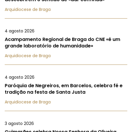
Arquidiocese de Braga
4 agosto 2026
Acampamento Regional de Braga do CNE «é um
grande laboratório de humanidade»
Arquidiocese de Braga
4 agosto 2026
Paróquia de Negreiros, em Barcelos, celebra fé e
tradição na festa de Santa Justa
Arquidiocese de Braga
3 agosto 2026
Guimarães celebra Nossa Senhora da Oliveira