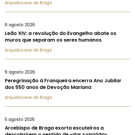
Arquidiocese de Braga
6 agosto 2026
Leão XIV: a revolução do Evangelho abate os
muros que separam os seres humanos
Arquidiocese de Braga
6 agosto 2026
Peregrinação à Franqueira encerra Ano Jubilar
dos 550 anos de Devoção Mariana
Arquidiocese de Braga
5 agosto 2026
Arcebispo de Braga exorta escuteiros a
descobrirem o sentido de «dar comVida»