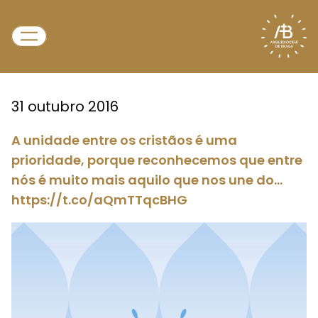
31 outubro 2016
A unidade entre os cristãos é uma
prioridade, porque reconhecemos que entre
nós é muito mais aquilo que nos une do…
https://t.co/aQmTTqcBHG