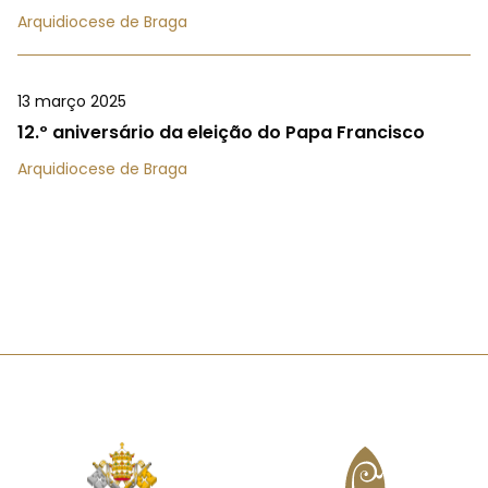
Arquidiocese de Braga
13 março 2025
12.º aniversário da eleição do Papa Francisco
Arquidiocese de Braga