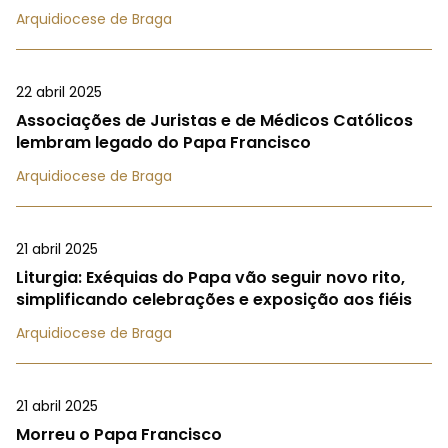
Arquidiocese de Braga
22 abril 2025
Associações de Juristas e de Médicos Católicos
lembram legado do Papa Francisco
Arquidiocese de Braga
21 abril 2025
Liturgia: Exéquias do Papa vão seguir novo rito,
simplificando celebrações e exposição aos fiéis
Arquidiocese de Braga
21 abril 2025
Morreu o Papa Francisco