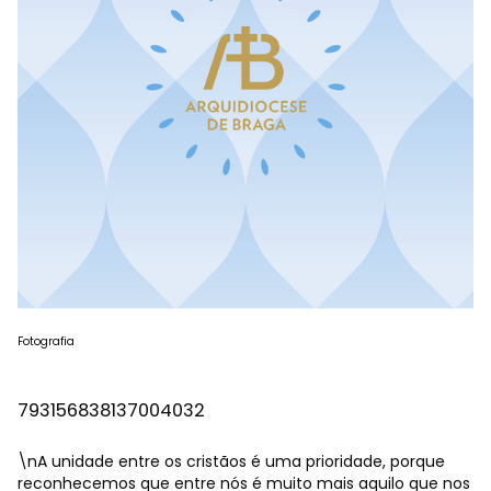
Fotografia
793156838137004032
\nA unidade entre os cristãos é uma prioridade, porque
reconhecemos que entre nós é muito mais aquilo que nos