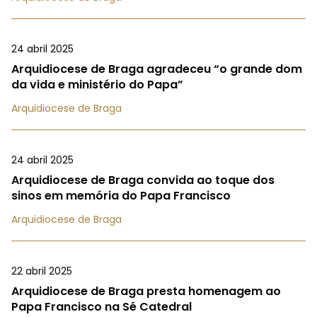
24 abril 2025
Arquidiocese de Braga agradeceu “o grande dom
da vida e ministério do Papa”
Arquidiocese de Braga
24 abril 2025
Arquidiocese de Braga convida ao toque dos
sinos em memória do Papa Francisco
Arquidiocese de Braga
22 abril 2025
Arquidiocese de Braga presta homenagem ao
Papa Francisco na Sé Catedral