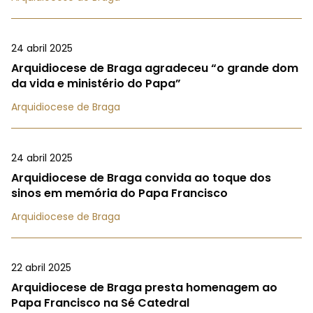
24 abril 2025
Arquidiocese de Braga agradeceu “o grande dom
da vida e ministério do Papa”
Arquidiocese de Braga
24 abril 2025
Arquidiocese de Braga convida ao toque dos
sinos em memória do Papa Francisco
Arquidiocese de Braga
22 abril 2025
Arquidiocese de Braga presta homenagem ao
Papa Francisco na Sé Catedral