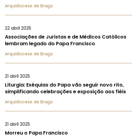
Arquidiocese de Braga
22 abril 2025
Associações de Juristas e de Médicos Católicos
lembram legado do Papa Francisco
Arquidiocese de Braga
21 abril 2025
Liturgia: Exéquias do Papa vão seguir novo rito,
simplificando celebrações e exposição aos fiéis
Arquidiocese de Braga
21 abril 2025
Morreu o Papa Francisco