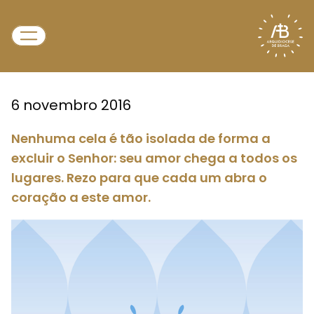
6 novembro 2016
Nenhuma cela é tão isolada de forma a
excluir o Senhor: seu amor chega a todos os
lugares. Rezo para que cada um abra o
coração a este amor.