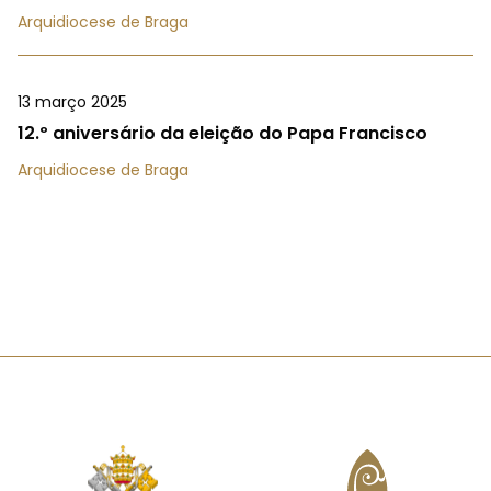
Arquidiocese de Braga
13 março 2025
12.º aniversário da eleição do Papa Francisco
Arquidiocese de Braga