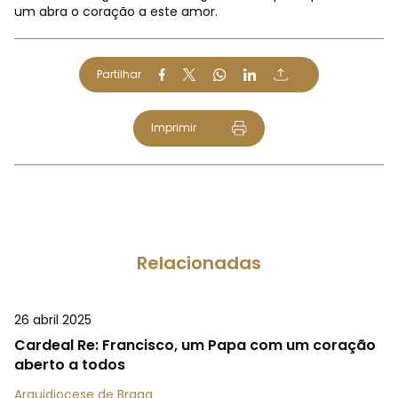
um abra o coração a este amor.
Partilhar
Imprimir
Relacionadas
26 abril 2025
Cardeal Re: Francisco, um Papa com um coração
aberto a todos
Arquidiocese de Braga