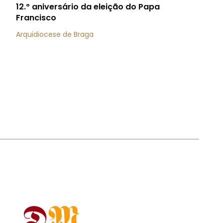
12.º aniversário da eleição do Papa
Francisco
Arquidiocese de Braga