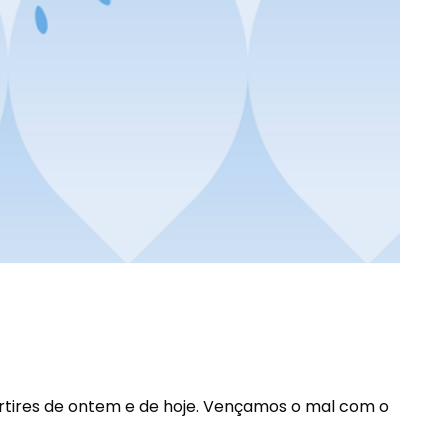
tires de ontem e de hoje. Vençamos o mal com o