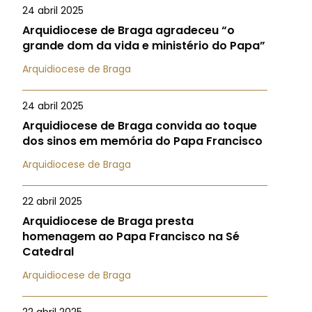
24 abril 2025
Arquidiocese de Braga agradeceu “o
grande dom da vida e ministério do Papa”
Arquidiocese de Braga
24 abril 2025
Arquidiocese de Braga convida ao toque
dos sinos em memória do Papa Francisco
Arquidiocese de Braga
22 abril 2025
Arquidiocese de Braga presta
homenagem ao Papa Francisco na Sé
Catedral
Arquidiocese de Braga