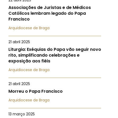
22 abril 2025
Associações de Juristas e de Médicos
Católicos lembram legado do Papa
Francisco
Arquidiocese de Braga
21 abril 2025
Liturgia: Exéquias do Papa vão seguir novo
rito, simplificando celebrações e
exposição aos fiéis
Arquidiocese de Braga
21 abril 2025
Morreu o Papa Francisco
Arquidiocese de Braga
13 março 2025