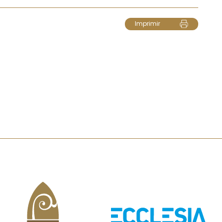
Imprimir