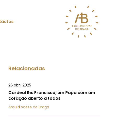
tactos
Relacionadas
26 abril 2025
Cardeal Re: Francisco, um Papa com um
coração aberto a todos
Arquidiocese de Braga