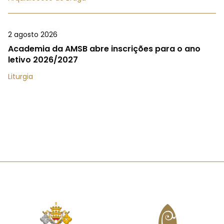
2 agosto 2026
Academia da AMSB abre inscrições para o ano
letivo 2026/2027
Liturgia