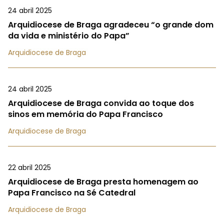
24 abril 2025
Arquidiocese de Braga agradeceu “o grande dom
da vida e ministério do Papa”
Arquidiocese de Braga
24 abril 2025
Arquidiocese de Braga convida ao toque dos
sinos em memória do Papa Francisco
Arquidiocese de Braga
22 abril 2025
Arquidiocese de Braga presta homenagem ao
Papa Francisco na Sé Catedral
Arquidiocese de Braga