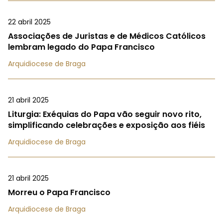
22 abril 2025
Associações de Juristas e de Médicos Católicos
lembram legado do Papa Francisco
Arquidiocese de Braga
21 abril 2025
Liturgia: Exéquias do Papa vão seguir novo rito,
simplificando celebrações e exposição aos fiéis
Arquidiocese de Braga
21 abril 2025
Morreu o Papa Francisco
Arquidiocese de Braga