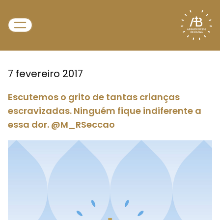
7 fevereiro 2017
Escutemos o grito de tantas crianças
escravizadas. Ninguém fique indiferente a
essa dor. @M_RSeccao