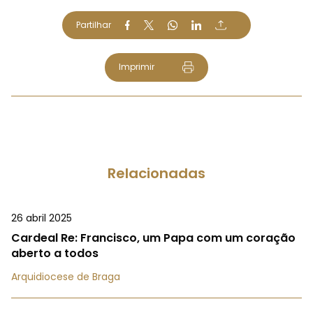
Partilhar
Imprimir
Relacionadas
26 abril 2025
Cardeal Re: Francisco, um Papa com um coração
aberto a todos
Arquidiocese de Braga