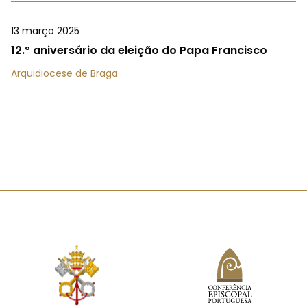
13 março 2025
12.º aniversário da eleição do Papa Francisco
Arquidiocese de Braga