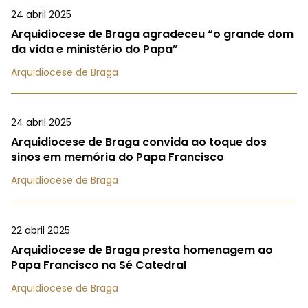
24 abril 2025
Arquidiocese de Braga agradeceu “o grande dom
da vida e ministério do Papa”
Arquidiocese de Braga
24 abril 2025
Arquidiocese de Braga convida ao toque dos
sinos em memória do Papa Francisco
Arquidiocese de Braga
22 abril 2025
Arquidiocese de Braga presta homenagem ao
Papa Francisco na Sé Catedral
Arquidiocese de Braga