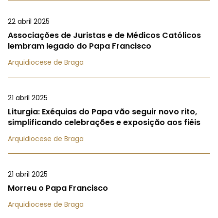
22 abril 2025
Associações de Juristas e de Médicos Católicos
lembram legado do Papa Francisco
Arquidiocese de Braga
21 abril 2025
Liturgia: Exéquias do Papa vão seguir novo rito,
simplificando celebrações e exposição aos fiéis
Arquidiocese de Braga
21 abril 2025
Morreu o Papa Francisco
Arquidiocese de Braga