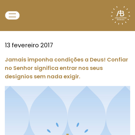
13 fevereiro 2017
Jamais imponha condições a Deus! Confiar
no Senhor significa entrar nos seus
desígnios sem nada exigir.