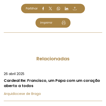
Partilhar
Imprimir
Relacionadas
26 abril 2025
Cardeal Re: Francisco, um Papa com um coração
aberto a todos
Arquidiocese de Braga