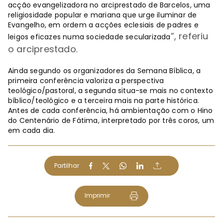
acção evangelizadora no arciprestado de Barcelos, uma
religiosidade popular e mariana que urge iluminar de
Evangelho, em ordem a acções eclesiais de padres e
”, referiu
leigos eficazes numa sociedade secularizada
o arciprestado
.
Ainda segundo os organizadores da Semana Bíblica, a
primeira conferência valoriza a perspectiva
teológico/pastoral, a segunda situa-se mais no contexto
bíblico/teológico e a terceira mais na parte histórica.
Antes de cada conferência, há ambientação com o Hino
do Centenário de Fátima, interpretado por três coros, um
em cada dia.
Partilhar
Imprimir