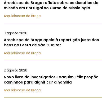
Arcebispo de Braga reflete sobre os desafios da
missão em Portugal no Curso de Missiologia
Arquidiocese de Braga
3 agosto 2026
Arcebispo de Braga apela à repartição justa dos
bens na Festa de São Gualter
Arquidiocese de Braga
2 agosto 2026
Novo livro do investigador Joaquim Félix propõe
caminhos para dignificar a homilia
Arquidiocese de Braga