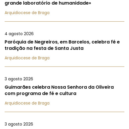
grande laboratório de humanidade»
Arquidiocese de Braga
4 agosto 2026
Paróquia de Negreiros, em Barcelos, celebra fé e
tradição na festa de Santa Justa
Arquidiocese de Braga
3 agosto 2026
Guimarães celebra Nossa Senhora da Oliveira
com programa de fé e cultura
Arquidiocese de Braga
3 agosto 2026