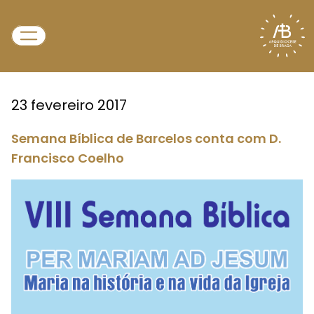
23 fevereiro 2017
Semana Bíblica de Barcelos conta com D.
Francisco Coelho