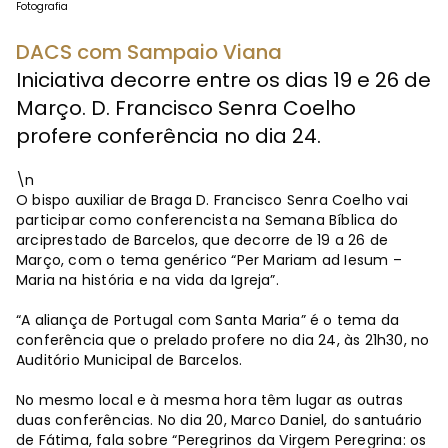
Fotografia
DACS com Sampaio Viana
Iniciativa decorre entre os dias 19 e 26 de
Março. D. Francisco Senra Coelho
profere conferência no dia 24.
\n
O bispo auxiliar de Braga D. Francisco Senra Coelho vai
participar como conferencista na Semana Bíblica do
arciprestado de Barcelos, que decorre de 19 a 26 de
Março, com o tema genérico “Per Mariam ad Iesum –
Maria na história e na vida da Igreja”.
“A aliança de Portugal com Santa Maria” é o tema da
conferência que o prelado profere no dia 24, às 21h30, no
Auditório Municipal de Barcelos.
No mesmo local e à mesma hora têm lugar as outras
duas conferências. No dia 20, Marco Daniel, do santuário
de Fátima, fala sobre “Peregrinos da Virgem Peregrina: os