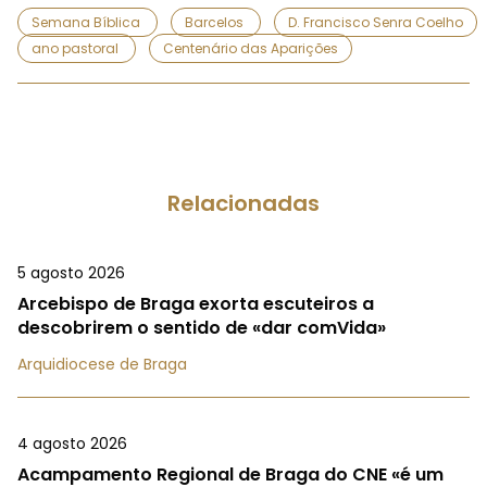
Semana Bíblica
Barcelos
D. Francisco Senra Coelho
ano pastoral
Centenário das Aparições
Relacionadas
5 agosto 2026
Arcebispo de Braga exorta escuteiros a
descobrirem o sentido de «dar comVida»
Arquidiocese de Braga
4 agosto 2026
Acampamento Regional de Braga do CNE «é um