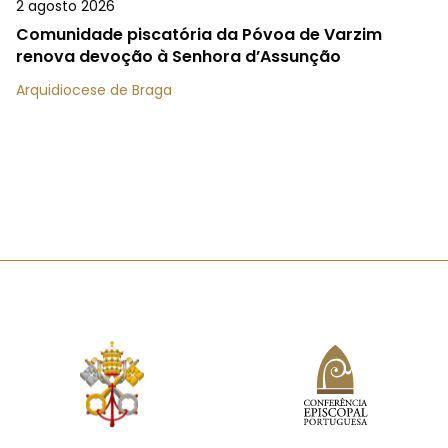
2 agosto 2026
Comunidade piscatória da Póvoa de Varzim
renova devoção à Senhora d’Assunção
Arquidiocese de Braga