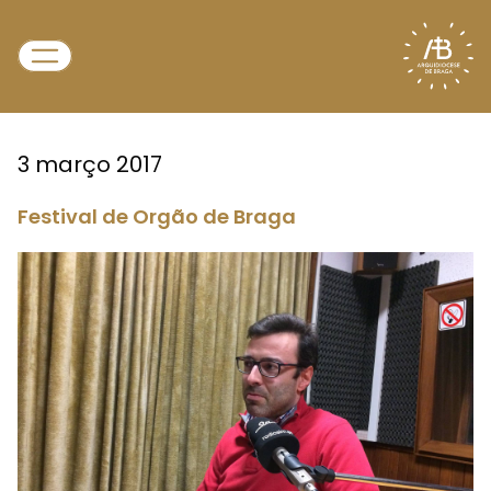
3 março 2017
Festival de Orgão de Braga