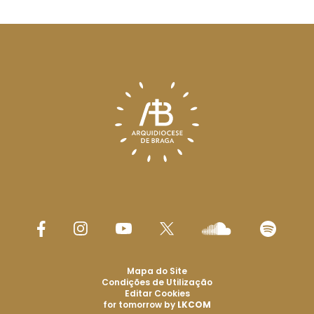
Mapa do Site
Condições de Utilização
Editar Cookies
for tomorrow by
LKCOM