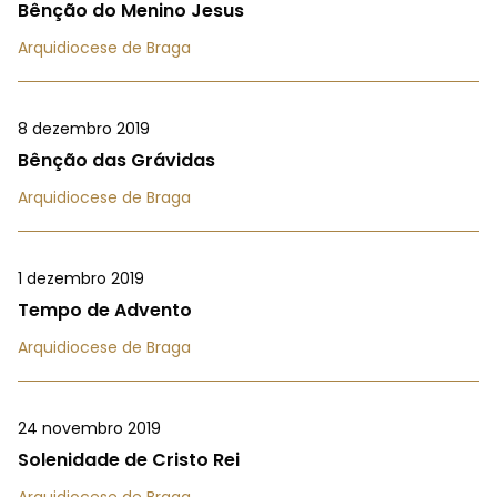
Bênção do Menino Jesus
Arquidiocese de Braga
8 dezembro 2019
Bênção das Grávidas
Arquidiocese de Braga
1 dezembro 2019
Tempo de Advento
Arquidiocese de Braga
24 novembro 2019
Solenidade de Cristo Rei