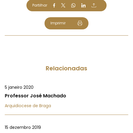
Partilhar
Imprimir
Relacionadas
5 janeiro 2020
Professor José Machado
Arquidiocese de Braga
15 dezembro 2019