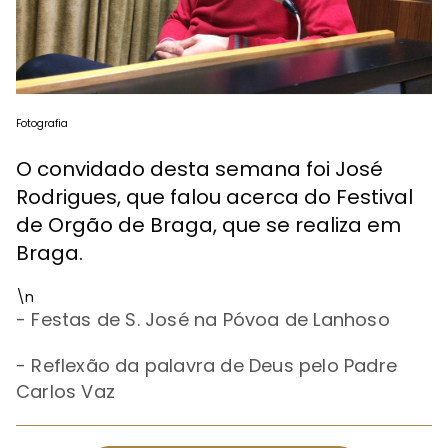
Fotografia
O convidado desta semana foi José
Rodrigues, que falou acerca do Festival
de Orgão de Braga, que se realiza em
Braga.
\n
- Festas de S. José na Póvoa de Lanhoso
- Reflexão da palavra de Deus pelo Padre
Carlos Vaz