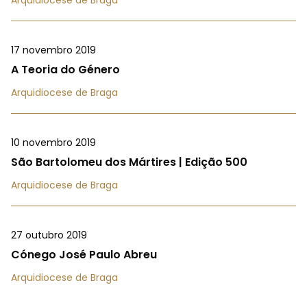
Arquidiocese de Braga
17 novembro 2019
A Teoria do Género
Arquidiocese de Braga
10 novembro 2019
São Bartolomeu dos Mártires | Edição 500
Arquidiocese de Braga
27 outubro 2019
Cónego José Paulo Abreu
Arquidiocese de Braga