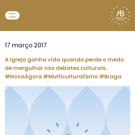
17 março 2017
A Igreja ganha vida quando perde o medo
de mergulhar nos debates culturais.
#NovaÁgora #Multiculturalismo #Braga