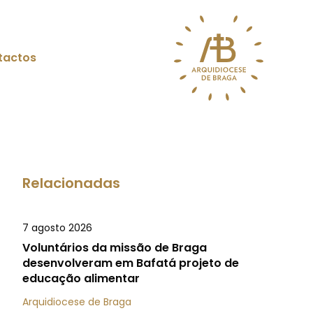
tactos
Relacionadas
7 agosto 2026
Voluntários da missão de Braga
desenvolveram em Bafatá projeto de
educação alimentar
Arquidiocese de Braga