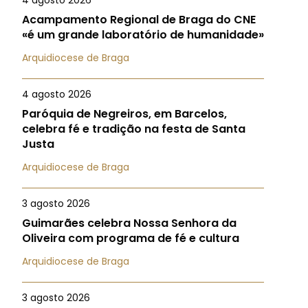
4 agosto 2026
Acampamento Regional de Braga do CNE
«é um grande laboratório de humanidade»
Arquidiocese de Braga
4 agosto 2026
Paróquia de Negreiros, em Barcelos,
celebra fé e tradição na festa de Santa
Justa
Arquidiocese de Braga
3 agosto 2026
Guimarães celebra Nossa Senhora da
Oliveira com programa de fé e cultura
Arquidiocese de Braga
3 agosto 2026