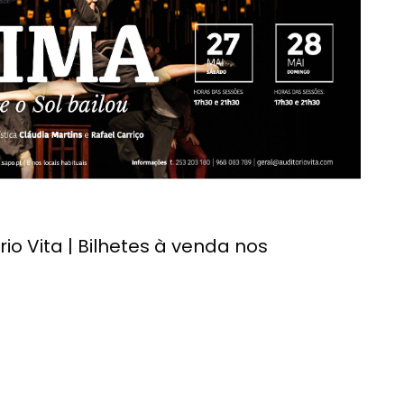
rio Vita | Bilhetes à venda nos