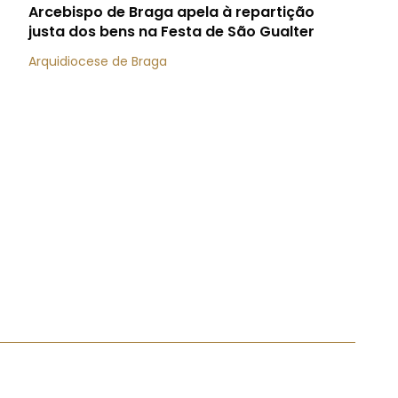
Arcebispo de Braga apela à repartição
justa dos bens na Festa de São Gualter
Arquidiocese de Braga