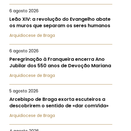
6 agosto 2026
Leão XIV: a revolução do Evangelho abate
os muros que separam os seres humanos
Arquidiocese de Braga
6 agosto 2026
Peregrinação à Franqueira encerra Ano
Jubilar dos 550 anos de Devoção Mariana
Arquidiocese de Braga
5 agosto 2026
Arcebispo de Braga exorta escuteiros a
descobrirem o sentido de «dar comVida»
Arquidiocese de Braga