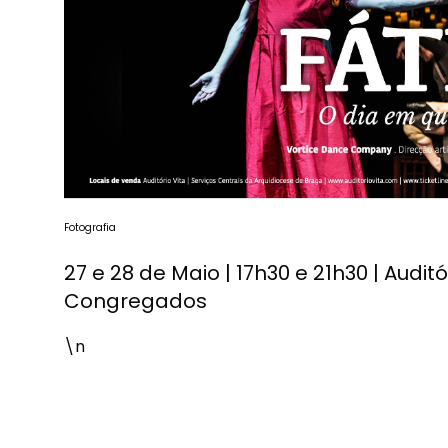
Fotografia
27 e 28 de Maio | 17h30 e 21h30 | Auditó
Congregados
\n