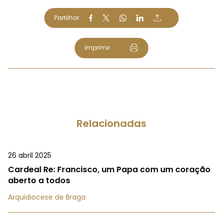
Partilhar
Imprimir
Relacionadas
26 abril 2025
Cardeal Re: Francisco, um Papa com um coração
aberto a todos
Arquidiocese de Braga