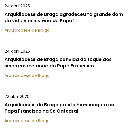
24 abril 2025
Arquidiocese de Braga agradeceu “o grande dom
da vida e ministério do Papa”
Arquidiocese de Braga
24 abril 2025
Arquidiocese de Braga convida ao toque dos
sinos em memória do Papa Francisco
Arquidiocese de Braga
22 abril 2025
Arquidiocese de Braga presta homenagem ao
Papa Francisco na Sé Catedral
Arquidiocese de Braga