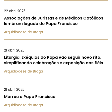
22 abril 2025
Associações de Juristas e de Médicos Católicos
lembram legado do Papa Francisco
Arquidiocese de Braga
21 abril 2025
Liturgia: Exéquias do Papa vão seguir novo rito,
simplificando celebrações e exposição aos fiéis
Arquidiocese de Braga
21 abril 2025
Morreu o Papa Francisco
Arquidiocese de Braga