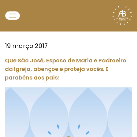
19 março 2017
Que São José, Esposo de Maria e Padroeiro
da Igreja, abençoe e proteja vocês. E
parabéns aos pais!