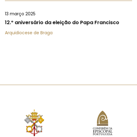
13 março 2025
12.º aniversário da eleição do Papa Francisco
Arquidiocese de Braga