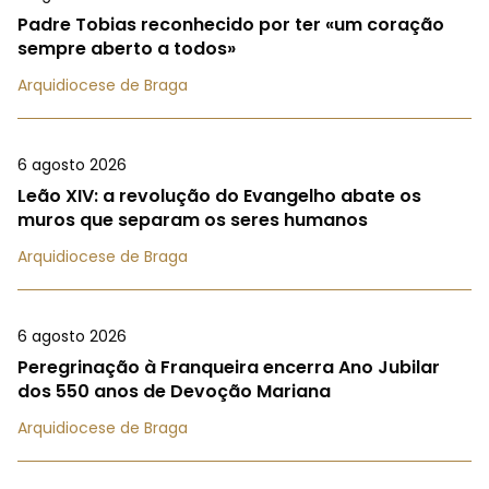
Padre Tobias reconhecido por ter «um coração
sempre aberto a todos»
Arquidiocese de Braga
6 agosto 2026
Leão XIV: a revolução do Evangelho abate os
muros que separam os seres humanos
Arquidiocese de Braga
6 agosto 2026
Peregrinação à Franqueira encerra Ano Jubilar
dos 550 anos de Devoção Mariana
Arquidiocese de Braga