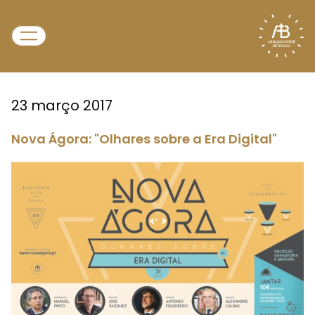
23 março 2017
Nova Ágora: "Olhares sobre a Era Digital"