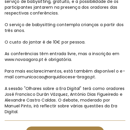
serviço de babysitting, gratuito, e a possibilidade de os
participantes jantarem na presença dos oradores das
respectivas conferências.
O serviço de babysitting contempla crianças a partir dos
três anos.
O custo do jantar é de 10€ por pessoa.
As conferências têm entrada livre, mas a inscrição em
www.novaagora.pt é obrigatória.
Para mais esclarecimentos, está também disponível o e-
mail
comunicacao@arquidiocese-braga.pt
.
A sessão "Olhares sobre a Era Digital" terá como oradores
José Francisco Durán Vázquez, António Dias Figueiredo e
Alexandre Castro Caldas. O debate, moderado por
Manuel Pinto, irá reflectir sobre várias questões da Era
Digital.