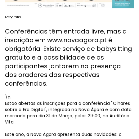
Fotografia
Conferências têm entrada livre, mas a
inscrição em www.novaagora.pt é
obrigatória. Existe serviço de babysitting
gratuito e a possibilidade de os
participantes jantarem na presença
dos oradores das respectivas
conferências.
\n
Estão abertas as inscrições para a conferência "Olhares
sobre a Era Digital", integrada na Nova Ágora e com data
marcada para dia 31 de Março, pelas 21h00, no Auditório
Vita.
Este ano, a Nova Ágora apresenta duas novidades: o