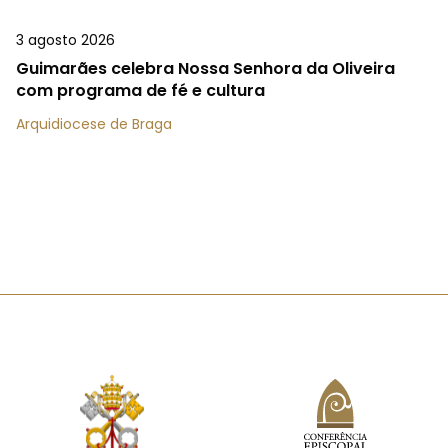
3 agosto 2026
Guimarães celebra Nossa Senhora da Oliveira
com programa de fé e cultura
Arquidiocese de Braga