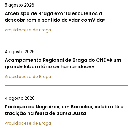
5 agosto 2026
Arcebispo de Braga exorta escuteiros a
descobrirem o sentido de «dar comVida»
Arquidiocese de Braga
4 agosto 2026
Acampamento Regional de Braga do CNE «é um
grande laboratório de humanidade»
Arquidiocese de Braga
4 agosto 2026
Paróquia de Negreiros, em Barcelos, celebra fé e
tradição na festa de Santa Justa
Arquidiocese de Braga