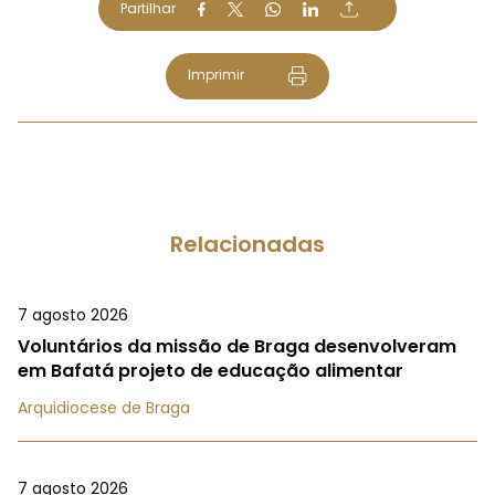
Partilhar
Imprimir
Relacionadas
7 agosto 2026
Voluntários da missão de Braga desenvolveram
em Bafatá projeto de educação alimentar
Arquidiocese de Braga
7 agosto 2026