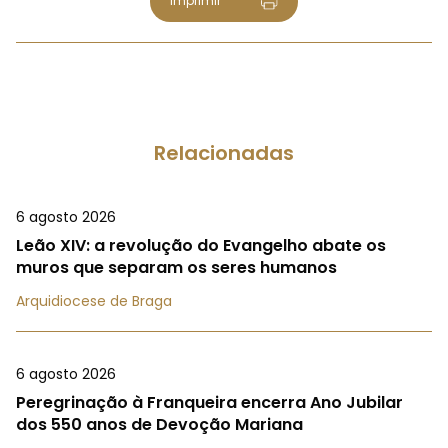
Imprimir
Relacionadas
6 agosto 2026
Leão XIV: a revolução do Evangelho abate os
muros que separam os seres humanos
Arquidiocese de Braga
6 agosto 2026
Peregrinação à Franqueira encerra Ano Jubilar
dos 550 anos de Devoção Mariana