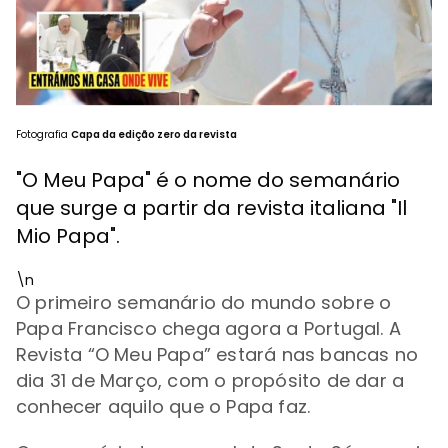
Fotografia
Capa da edição zero da revista
"O Meu Papa" é o nome do semanário
que surge a partir da revista italiana "Il
Mio Papa".
\n
O primeiro semanário do mundo sobre o
Papa Francisco chega agora a Portugal. A
Revista “O Meu Papa” estará nas bancas no
dia 31 de Março, com o propósito de dar a
conhecer aquilo que o Papa faz.