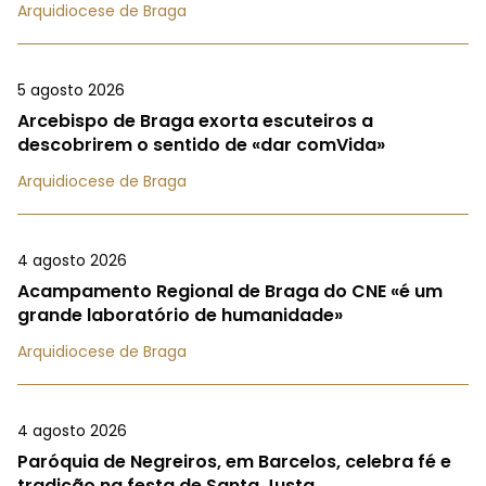
Arquidiocese de Braga
5 agosto 2026
Arcebispo de Braga exorta escuteiros a
descobrirem o sentido de «dar comVida»
Arquidiocese de Braga
4 agosto 2026
Acampamento Regional de Braga do CNE «é um
grande laboratório de humanidade»
Arquidiocese de Braga
4 agosto 2026
Paróquia de Negreiros, em Barcelos, celebra fé e
tradição na festa de Santa Justa