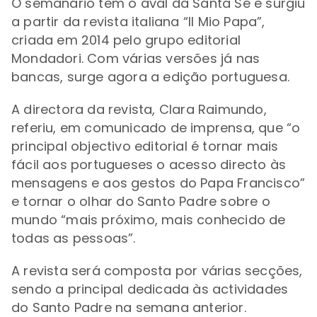
O semanário tem o aval da Santa Sé e surgiu
a partir da revista italiana “Il Mio Papa”,
criada em 2014 pelo grupo editorial
Mondadori. Com várias versões já nas
bancas, surge agora a edição portuguesa.
A directora da revista, Clara Raimundo,
referiu, em comunicado de imprensa, que “o
principal objectivo editorial é tornar mais
fácil aos portugueses o acesso directo às
mensagens e aos gestos do Papa Francisco”
e tornar o olhar do Santo Padre sobre o
mundo “mais próximo, mais conhecido de
todas as pessoas”.
A revista será composta por várias secções,
sendo a principal dedicada às actividades
do Santo Padre na semana anterior.