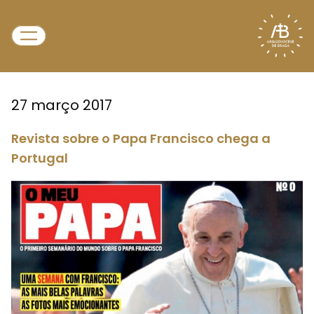
27 março 2017
Revista sobre o Papa Francisco chega a
Portugal