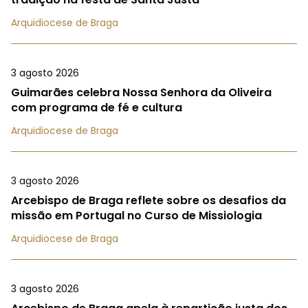
Arquidiocese de Braga
3 agosto 2026
Guimarães celebra Nossa Senhora da Oliveira
com programa de fé e cultura
Arquidiocese de Braga
3 agosto 2026
Arcebispo de Braga reflete sobre os desafios da
missão em Portugal no Curso de Missiologia
Arquidiocese de Braga
3 agosto 2026