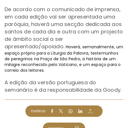
De acordo com o comunicado de imprensa,
em cada edição vai ser apresentada uma
paróquia, haverá uma secção dedicada aos
santos de cada dia e outra com um projecto
de âmbito social a ser
apresentado/apoiado.
Haverá, semanalmente, um
espaço próprio para a Liturgia da Palavra, testemunhos
de peregrinos na Praça de São Pedro, a história de um
milagre reconhecido pelo Vaticano, e um espaço para o
correio dos leitores.
A edição da versão portuguesa do
semanário é da responsabilidade da Goody.
Partilhar