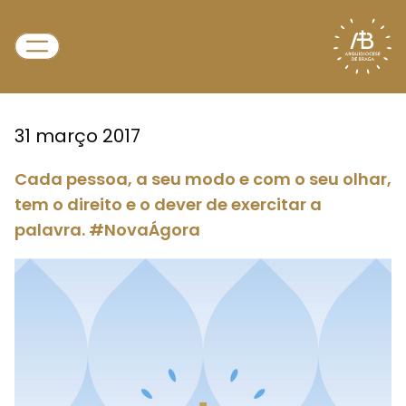
31 março 2017
Cada pessoa, a seu modo e com o seu olhar,
tem o direito e o dever de exercitar a
palavra. #NovaÁgora