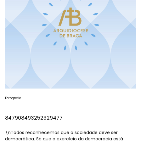
Fotografia
847908493252329477
\nTodos reconhecemos que a sociedade deve ser
democrática. Só que o exercício da democracia está