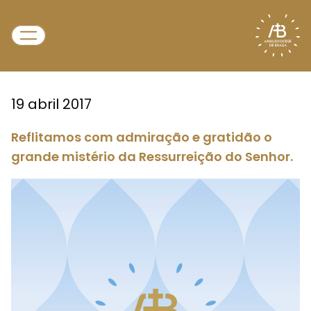
19 abril 2017
Reflitamos com admiração e gratidão o
grande mistério da Ressurreição do Senhor.