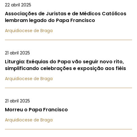
22 abril 2025
Associações de Juristas e de Médicos Católicos
lembram legado do Papa Francisco
Arquidiocese de Braga
21 abril 2025
Liturgia: Exéquias do Papa vão seguir novo rito,
simplificando celebrações e exposição aos fiéis
Arquidiocese de Braga
21 abril 2025
Morreu o Papa Francisco
Arquidiocese de Braga