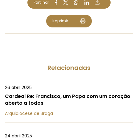
Partilhar
Imprimir
Relacionadas
26 abril 2025
Cardeal Re: Francisco, um Papa com um coração
aberto a todos
Arquidiocese de Braga
24 abril 2025