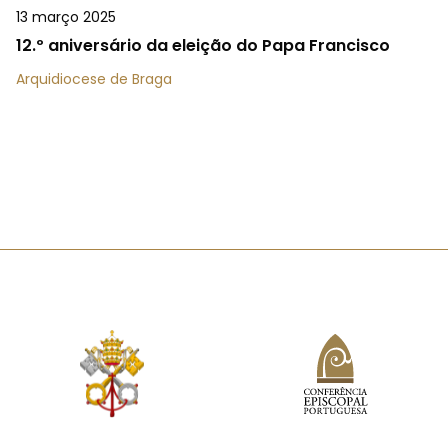
13 março 2025
12.º aniversário da eleição do Papa Francisco
Arquidiocese de Braga