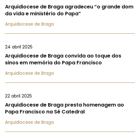
Arquidiocese de Braga agradeceu “o grande dom
da vida e ministério do Papa”
Arquidiocese de Braga
24 abril 2025
Arquidiocese de Braga convida ao toque dos
sinos em memória do Papa Francisco
Arquidiocese de Braga
22 abril 2025
Arquidiocese de Braga presta homenagem ao
Papa Francisco na Sé Catedral
Arquidiocese de Braga